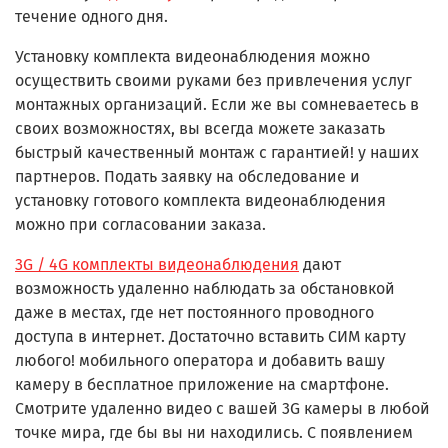
течение одного дня.
Установку комплекта видеонаблюдения можно
осуществить своими руками без привлечения услуг
монтажных организаций. Если же вы сомневаетесь в
своих возможностях, вы всегда можете заказать
быстрый качественный монтаж с гарантией! у наших
партнеров. Подать заявку на обследование и
установку готового комплекта видеонаблюдения
можно при согласовании заказа.
3G / 4G комплекты видеонаблюдения
дают
возможность удаленно наблюдать за обстановкой
даже в местах, где нет постоянного проводного
доступа в интернет. Достаточно вставить СИМ карту
любого! мобильного оператора и добавить вашу
камеру в бесплатное приложение на смартфоне.
Смотрите удаленно видео с вашей 3G камеры в любой
точке мира, где бы вы ни находились. С появлением