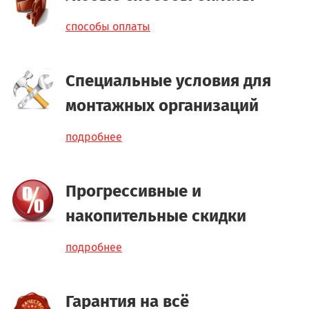
способы оплаты
Специальные условия для
монтажных организаций
подробнее
Прогрессивные и
накопительные скидки
подробнее
Гарантия на всё