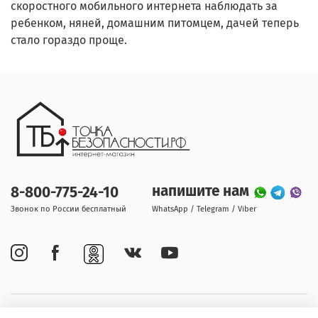
скоростного мобильного интернета наблюдать за
ребенком, няней, домашним питомцем, дачей теперь
стало гораздо проще.
напишите нам
8-800-775-24-10
Звонок по России бесплатный
WhatsApp / Telegram / Viber
Покупателям