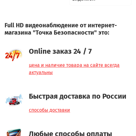
Full HD видеонаблюдение от интернет-
магазина "Точка Безопасности" это:
Online заказ 24 / 7
цена и наличие товара на сайте всегда
актуальны
Быстрая доставка по России
способы доставки
Любые способы оплаты