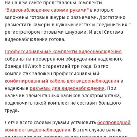
На нашем сайте представлены комплекты
"Видеонаблюдение своими руками"
в которых
заложены готовые шнуры с разъемами. Достаточно
разместить камеры в нужный местах и соединить их с
регистратором готовыми шнурами. И всё! Система
видеонаблюдения готова.
Профессиональные комплекты видеонаблюдения
собраны на проверенном оборудоании надежного
бренда HiWatch с гарантией три года. В этих
комплектах заложен профессиональный
к
омбинированный кабель для видеонаблюдения
и
надежные
разъемы для видеонаблюдения
. При
наличии элементарных навыков электромонтажа,
подключить такой комплект не составит большого
труда.
Легче всего своими руками установить
беспроводной
комплект видеонаблюдения
. В этом случае вам не