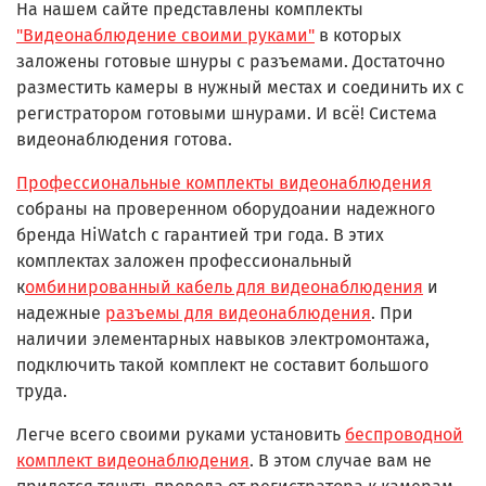
На нашем сайте представлены комплекты
"Видеонаблюдение своими руками"
в которых
заложены готовые шнуры с разъемами. Достаточно
разместить камеры в нужный местах и соединить их с
регистратором готовыми шнурами. И всё! Система
видеонаблюдения готова.
Профессиональные комплекты видеонаблюдения
собраны на проверенном оборудоании надежного
бренда HiWatch с гарантией три года. В этих
комплектах заложен профессиональный
к
омбинированный кабель для видеонаблюдения
и
надежные
разъемы для видеонаблюдения
. При
наличии элементарных навыков электромонтажа,
подключить такой комплект не составит большого
труда.
Легче всего своими руками установить
беспроводной
комплект видеонаблюдения
. В этом случае вам не