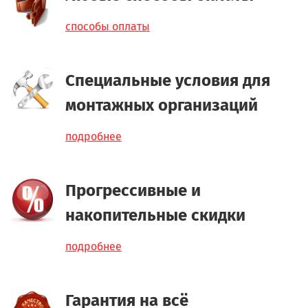
способы оплаты
Специальные условия для
монтажных организаций
подробнее
Прогрессивные и
накопительные скидки
подробнее
Гарантия на всё