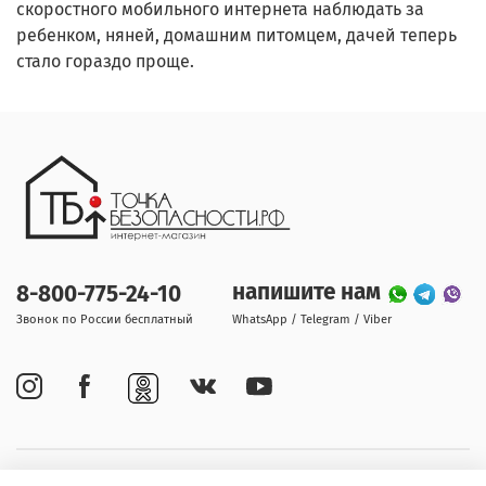
скоростного мобильного интернета наблюдать за
ребенком, няней, домашним питомцем, дачей теперь
стало гораздо проще.
напишите нам
8-800-775-24-10
Звонок по России бесплатный
WhatsApp / Telegram / Viber
Покупателям