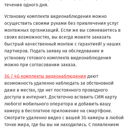
течение одного дня.
Установку комплекта видеонаблюдения можно
осуществить своими руками без привлечения услуг
монтажных организаций. Если же вы сомневаетесь в
своих возможностях, вы всегда можете заказать
быстрый качественный монтаж с гарантией! у наших
партнеров. Подать заявку на обследование и
установку готового комплекта видеонаблюдения
можно при согласовании заказа.
3G / 4G комплекты видеонаблюдения
дают
возможность удаленно наблюдать за обстановкой
даже в местах, где нет постоянного проводного
доступа в интернет. Достаточно вставить СИМ карту
любого! мобильного оператора и добавить вашу
камеру в бесплатное приложение на смартфоне.
Смотрите удаленно видео с вашей 3G камеры в любой
точке мира, где бы вы ни находились. С появлением