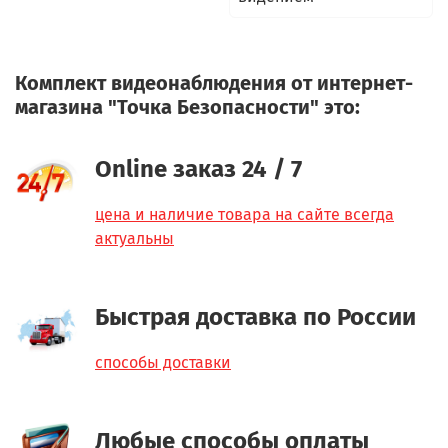
Комплект видеонаблюдения от интернет-
магазина "Точка Безопасности" это:
Online заказ 24 / 7
цена и наличие товара на сайте всегда
актуальны
Быстрая доставка по России
способы доставки
Любые способы оплаты