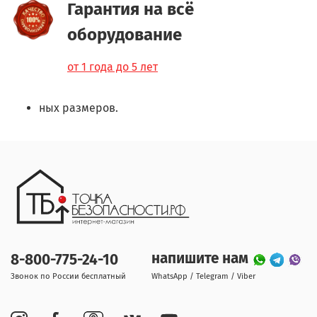
Гарантия на всё
оборудование
от 1 года до 5 лет
ных размеров.
напишите нам
8-800-775-24-10
Звонок по России бесплатный
WhatsApp / Telegram / Viber