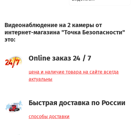
Видеонаблюдение на 2 камеры от
интернет-магазина "Точка Безопасности"
это:
Online заказ 24 / 7
цена и наличие товара на сайте всегда
актуальны
Быстрая доставка по России
способы доставки