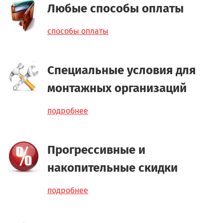
Любые способы оплаты
способы оплаты
Специальные условия для
монтажных организаций
подробнее
Прогрессивные и
накопительные скидки
подробнее