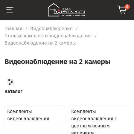
0
Главная
Видеонаблюдение
Готовые комплекты видеонаблюдения
Видеонаблюдение на 2 камеры
Видеонаблюдение на 2 камеры
Каталог
Комплекты
Комплекты
видеонаблюдения
видеонаблюдения с
цветным ночным
видением