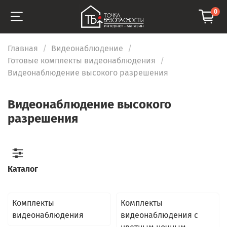
0
Главная
Видеонаблюдение
Готовые комплекты видеонаблюдения
Видеонаблюдение высокого разрешения
Видеонаблюдение высокого
разрешения
Каталог
Комплекты
Комплекты
видеонаблюдения
видеонаблюдения с