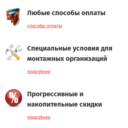
Любые способы оплаты
способы оплаты
Специальные условия для
монтажных организаций
подробнее
Прогрессивные и
накопительные скидки
подробнее