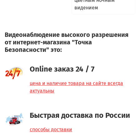
цветным ночным
видением
Видеонаблюдение высокого разрешения
от интернет-магазина "Точка
Безопасности" это:
Online заказ 24 / 7
цена и наличие товара на сайте всегда
актуальны
Быстрая доставка по России
способы доставки