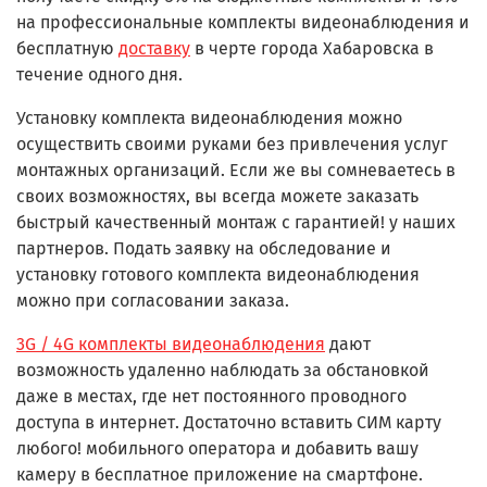
на профессиональные комплекты видеонаблюдения и
бесплатную
доставку
в черте города Хабаровска в
течение одного дня.
Установку комплекта видеонаблюдения можно
осуществить своими руками без привлечения услуг
монтажных организаций. Если же вы сомневаетесь в
своих возможностях, вы всегда можете заказать
быстрый качественный монтаж с гарантией! у наших
партнеров. Подать заявку на обследование и
установку готового комплекта видеонаблюдения
можно при согласовании заказа.
3G / 4G комплекты видеонаблюдения
дают
возможность удаленно наблюдать за обстановкой
даже в местах, где нет постоянного проводного
доступа в интернет. Достаточно вставить СИМ карту
любого! мобильного оператора и добавить вашу
камеру в бесплатное приложение на смартфоне.