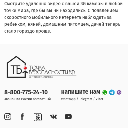
Смотрите удаленно видео с вашей 3G камеры в любой
точке мира, где бы вы ни находились. С появлением
скоростного мобильного интернета наблюдать за
ребенком, няней, домашним питомцем, дачей теперь
стало гораздо проще.
напишите нам
8-800-775-24-10
Звонок по России бесплатный
WhatsApp / Telegram / Viber