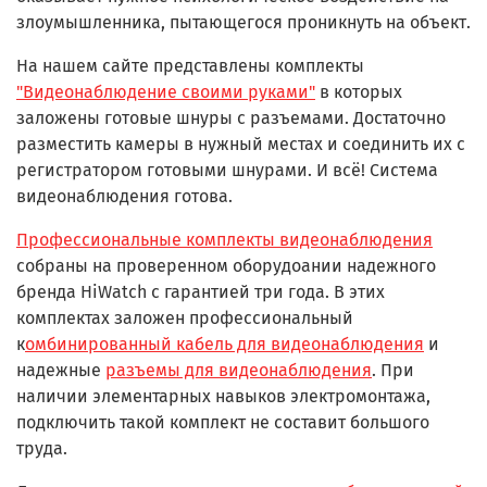
злоумышленника, пытающегося проникнуть на объект.
На нашем сайте представлены комплекты
"Видеонаблюдение своими руками"
в которых
заложены готовые шнуры с разъемами. Достаточно
разместить камеры в нужный местах и соединить их с
регистратором готовыми шнурами. И всё! Система
видеонаблюдения готова.
Профессиональные комплекты видеонаблюдения
собраны на проверенном оборудоании надежного
бренда HiWatch с гарантией три года. В этих
комплектах заложен профессиональный
к
омбинированный кабель для видеонаблюдения
и
надежные
разъемы для видеонаблюдения
. При
наличии элементарных навыков электромонтажа,
подключить такой комплект не составит большого
труда.