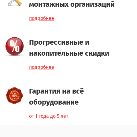
монтажных организаций
подробнее
Прогрессивные и
накопительные скидки
подробнее
Гарантия на всё
оборудование
от 1 года до 5 лет