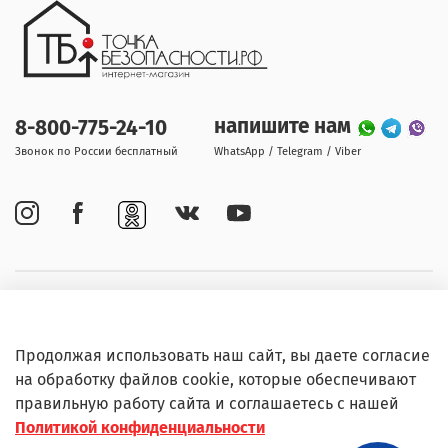
напишите нам
8-800-775-24-10
Звонок по России бесплатный
WhatsApp / Telegram / Viber
Покупателям
Продолжая использовать наш сайт, вы даете согласие
Информация
на обработку файлов cookie, которые обеспечивают
правильную работу сайта и соглашаетесь с нашей
Политикой конфиденциальности