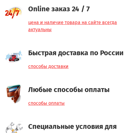
Online заказ 24 / 7
цена и наличие товара на сайте всегда
актуальны
Быстрая доставка по России
способы доставки
Любые способы оплаты
способы оплаты
Специальные условия для