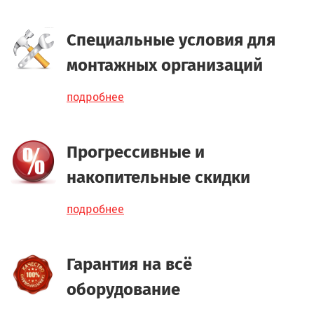
Специальные условия для
монтажных организаций
подробнее
Прогрессивные и
накопительные скидки
подробнее
Гарантия на всё
оборудование