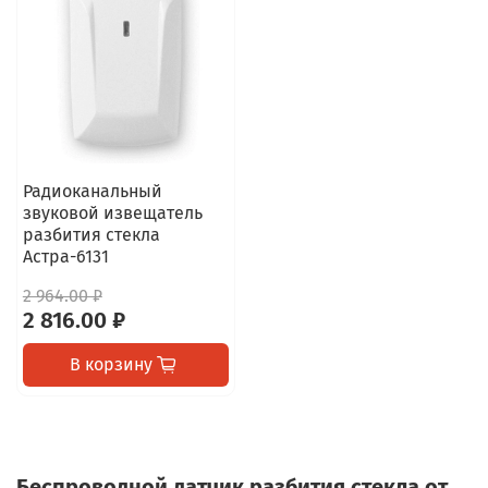
Радиоканальный
звуковой извещатель
разбития стекла
Астра-6131
2 964.00 ₽
2 816.00 ₽
В корзину
Беспроводной датчик разбития стекла от