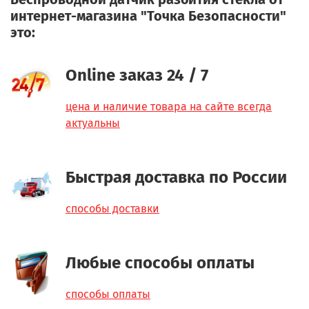
интернет-магазина "Точка Безопасности"
это:
Online заказ 24 / 7
цена и наличие товара на сайте всегда
актуальны
Быстрая доставка по России
способы доставки
Любые способы оплаты
способы оплаты