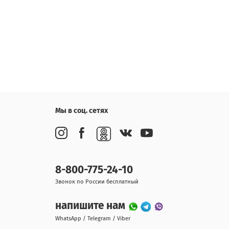
Мы в соц. сетях
8-800-775-24-10
Звонок по России бесплатный
напишите нам
WhatsApp / Telegram / Viber