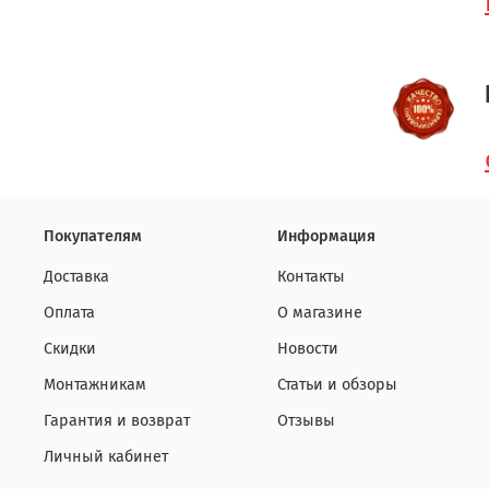
Покупателям
Информация
Доставка
Контакты
Оплата
О магазине
Скидки
Новости
Монтажникам
Статьи и обзоры
Гарантия и возврат
Отзывы
Личный кабинет