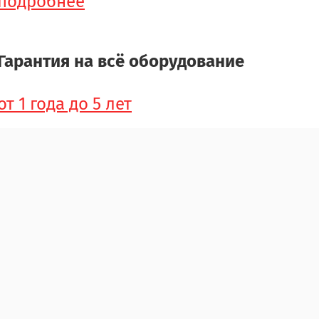
подробнее
Гарантия на всё оборудование
от 1 года до 5 лет