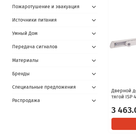
Пожаротушение и эвакуация
Источники питания
Умный Дом
Передача сигналов
Материалы
Бренды
Специальные предложения
Дверной д
тягой ISP 
Распродажа
3 463.