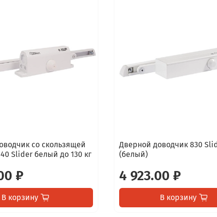
оводчик со скользящей
Дверной доводчик 830 Sli
440 Slider белый до 130 кг
(белый)
00 ₽
4 923.00 ₽
В корзину
В корзину