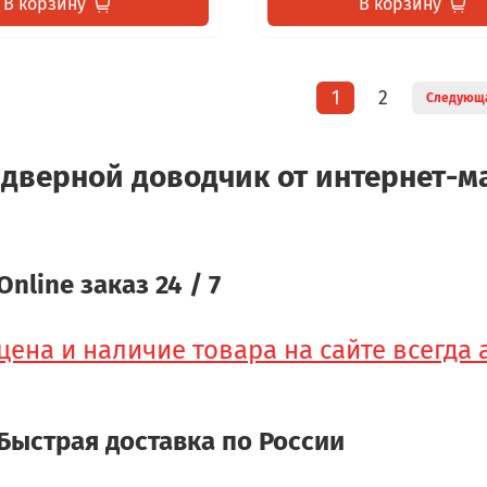
В корзину
В корзину
1
2
Следующ
дверной доводчик от интернет-ма
Online заказ 24 / 7
цена и наличие товара на сайте всегда
Быстрая доставка по России