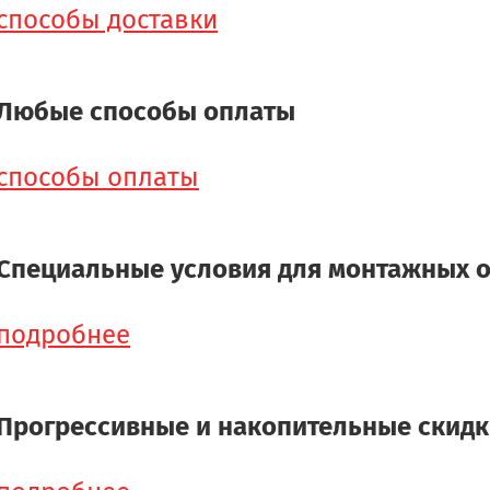
способы доставки
Любые способы оплаты
способы оплаты
Специальные условия для монтажных 
подробнее
Прогрессивные и накопительные скид