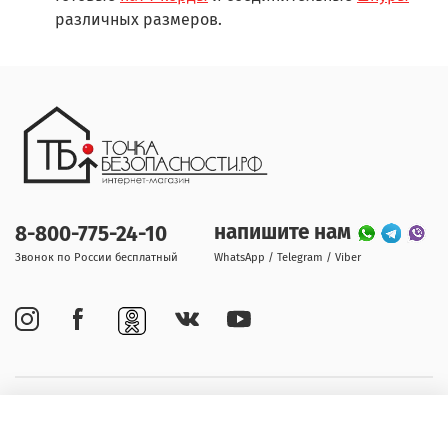
различных размеров.
напишите нам
8-800-775-24-10
Звонок по России бесплатный
WhatsApp / Telegram / Viber
Покупателям