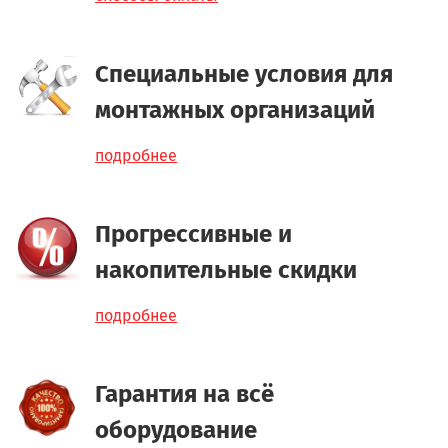
Специальные условия для
монтажных организаций
подробнее
Прогрессивные и
накопительные скидки
подробнее
Гарантия на всё
оборудование