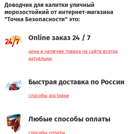
Доводчик для калитки уличный
морозостойкий от интернет-магазина
"Точка Безопасности" это:
Online заказ 24 / 7
цена и наличие товара на сайте всегда
актуальны
Быстрая доставка по России
способы доставки
Любые способы оплаты
способы оплаты