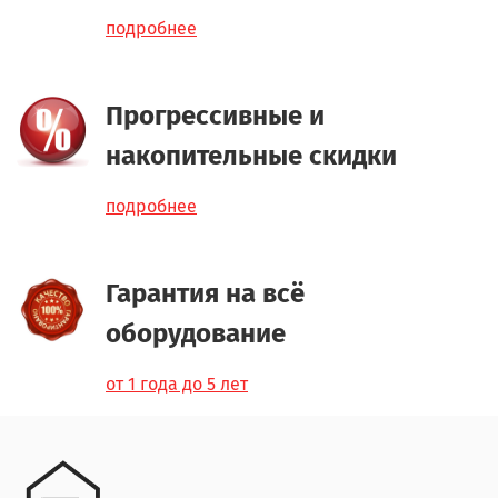
подробнее
Прогрессивные и
накопительные скидки
подробнее
Гарантия на всё
оборудование
от 1 года до 5 лет