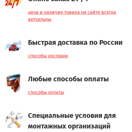
цена и наличие товара на сайте всегда
актуальны
Быстрая доставка по России
способы доставки
Любые способы оплаты
способы оплаты
Специальные условия для
монтажных организаций