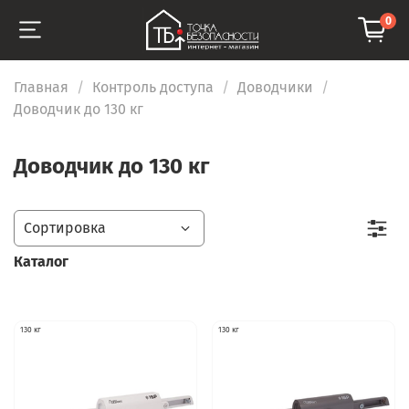
0
Главная
Контроль доступа
Доводчики
Доводчик до 130 кг
Доводчик до 130 кг
Каталог
130 кг
130 кг