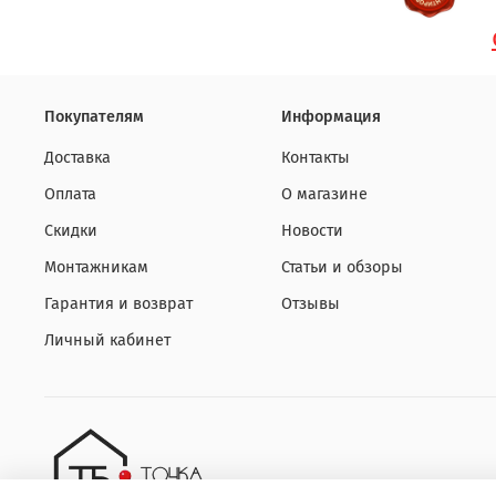
Покупателям
Информация
Доставка
Контакты
Оплата
О магазине
Скидки
Новости
Монтажникам
Статьи и обзоры
Гарантия и возврат
Отзывы
Личный кабинет