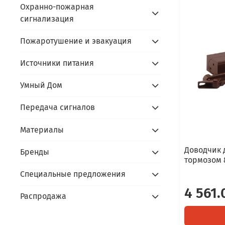
Охранно-пожарная
сигнализация
Пожаротушение и эвакуация
Источники питания
Умный Дом
Передача сигналов
Материалы
Доводчик 
Бренды
тормозом 
Специальные предложения
4 561.
Распродажа