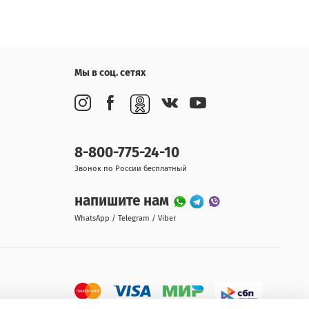
Мы в соц. сетях
8-800-775-24-10
Звонок по России бесплатный
напишите нам
WhatsApp / Telegram / Viber