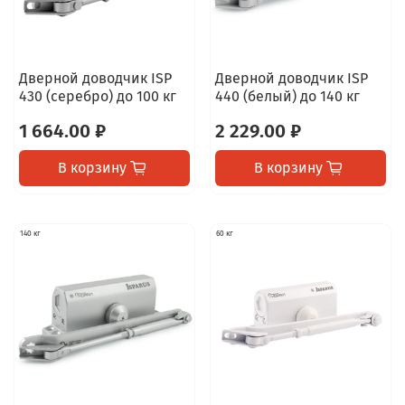
Дверной доводчик ISP
Дверной доводчик ISP
430 (серебро) до 100 кг
440 (белый) до 140 кг
1 664.00 ₽
2 229.00 ₽
В корзину
В корзину
140 кг
60 кг