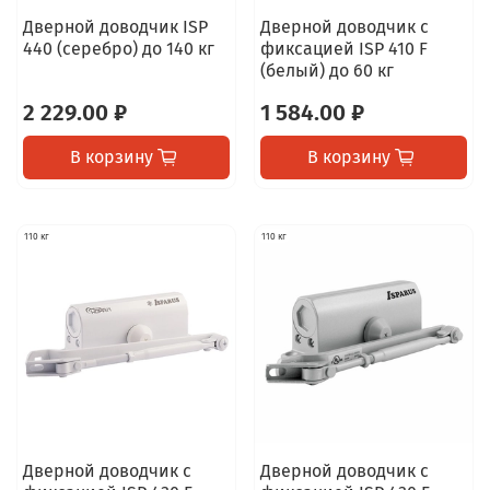
Дверной доводчик ISP
Дверной доводчик с
440 (серебро) до 140 кг
фиксацией ISP 410 F
(белый) до 60 кг
2 229.00 ₽
1 584.00 ₽
В корзину
В корзину
110 кг
110 кг
Дверной доводчик с
Дверной доводчик с