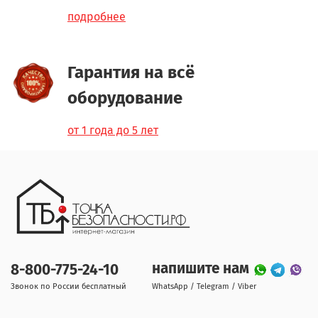
подробнее
Гарантия на всё
оборудование
от 1 года до 5 лет
напишите нам
8-800-775-24-10
Звонок по России бесплатный
WhatsApp / Telegram / Viber