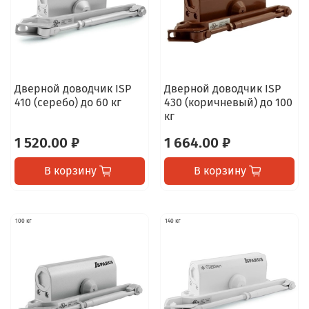
Дверной доводчик ISP
Дверной доводчик ISP
410 (серебо) до 60 кг
430 (коричневый) до 100
кг
1 520.00 ₽
1 664.00 ₽
В корзину
В корзину
100 кг
140 кг