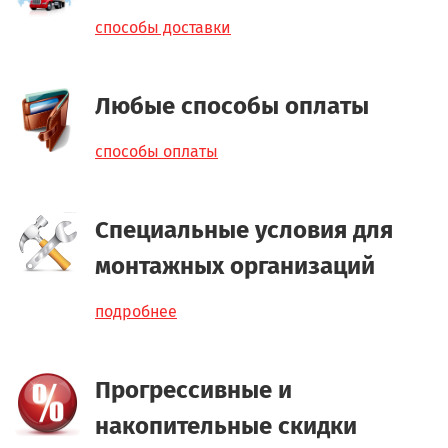
способы доставки
Любые способы оплаты
способы оплаты
Специальные условия для
монтажных организаций
подробнее
Прогрессивные и
накопительные скидки