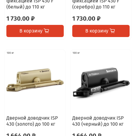
фиксацией ISP 430 F
фиксацией ISP 430 F
(белый) до 110 кг
(серебро) до 110 кг
1 730.00 ₽
1 730.00 ₽
В корзину
В корзину
100 кг
100 кг
Дверной доводчик ISP
Дверной доводчик ISP
430 (золото) до 100 кг
430 (черный) до 100 кг
1 664.00 ₽
1 664.00 ₽