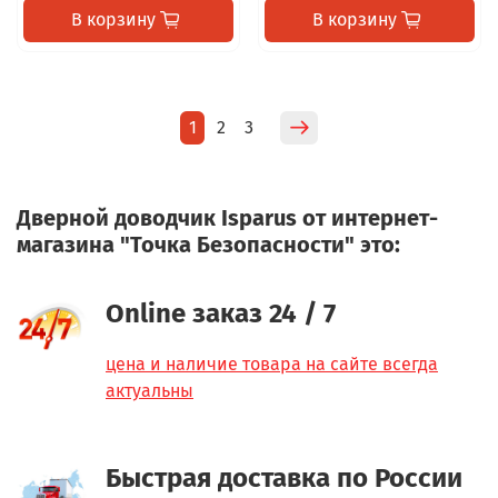
В корзину
В корзину
1
2
3
Дверной доводчик Isparus от интернет-
магазина "Точка Безопасности" это:
Online заказ 24 / 7
цена и наличие товара на сайте всегда
актуальны
Быстрая доставка по России