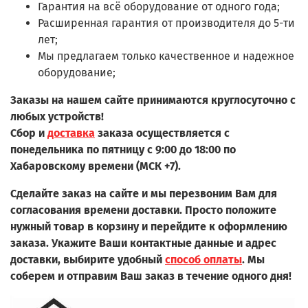
Гарантия на всё оборудование от одного года;
Расширенная гарантия от производителя до 5-ти
лет;
Мы предлагаем только качественное и надежное
оборудование;
Заказы на нашем сайте принимаются круглосуточно с
любых устройств!
Сбор и
доставка
заказа осуществляется с
понедельника по пятницу с 9:00 до 18:00 по
Хабаровскому времени (МСК +7).
Сделайте заказ на сайте и мы перезвоним Вам для
согласования времени доставки. Просто положите
нужный товар в корзину и перейдите к оформлению
заказа.
Укажите Ваши контактные данные и адрес
доставки, выбирите удобный
способ оплаты
. Мы
соберем и отправим Ваш заказ в течение одного дня!