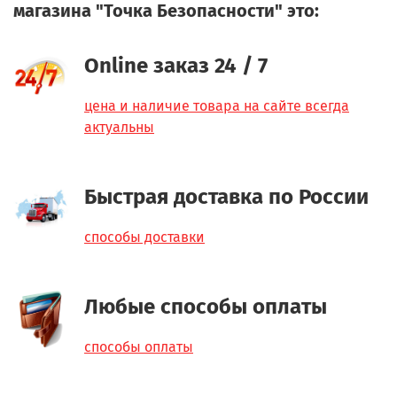
магазина "Точка Безопасности" это:
Online заказ 24 / 7
цена и наличие товара на сайте всегда
актуальны
Быстрая доставка по России
способы доставки
Любые способы оплаты
способы оплаты