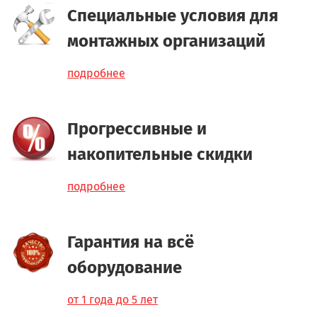
Специальные условия для
монтажных организаций
подробнее
Прогрессивные и
накопительные скидки
подробнее
Гарантия на всё
оборудование
от 1 года до 5 лет