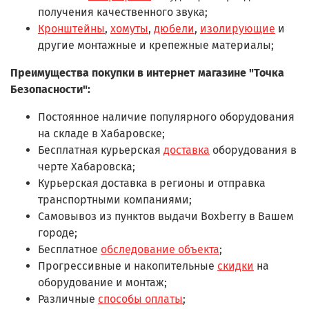
получения качественного звука;
Кронштейны
,
хомуты
,
дюбели
,
изолирующие
и
другие монтажные и крепежные материалы;
Преимущества покупки в интернет магазине "Точка
Безопасности":
Постоянное наличие популярного оборудования
на складе в Хабаровске;
Бесплатная курьерская
доставка
оборудования в
черте Хабаровска;
Курьерская доставка в регионы и отправка
транспортными компаниями;
Самовывоз из пунктов выдачи Boxberry в Вашем
городе;
Бесплатное
обследование объекта
;
Прогрессивные и накопительные
скидки
на
оборудование и монтаж;
Различные
способы оплаты
;