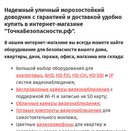
Надежный уличный морозостойкий
доводчик с гарантией и доставкой удобно
купить в интернет-магазине
"ТочкаБезопасности.рф".
В нашем интернет-магазине вы всегда можете найти
оборудование для безопасности вашего дома,
квартиры, дачи, гаража, офиса, магазина или склада:
Большой выбор оборудования для
аналоговых
,
AHD
,
HD-TVI
,
HD-CVI
,
HD-SDI
и
IP
систем видеонаблюдения;
Беспроводные камеры видеонаблюдения
с
поддержкой Wi-Fi и записью на SD карту;
Облачные камеры видеонаблюдения
;
Готовые комплекты видеонаблюдения
для
самостоятельного монтажа;
Цветные
видеодомофоны
для квартир и