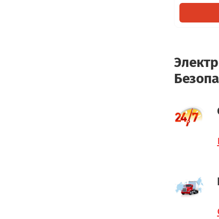
Электр
Безопа