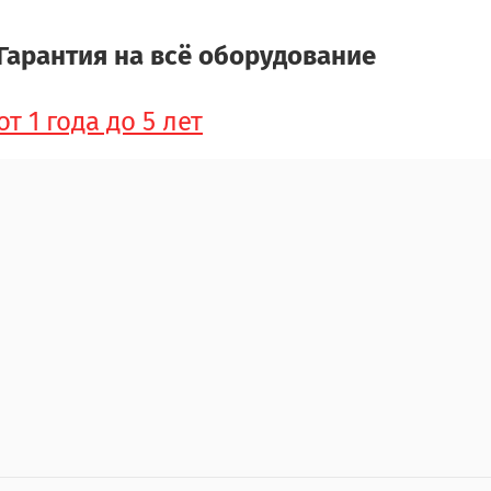
Гарантия на всё оборудование
от 1 года до 5 лет