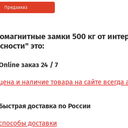
Предзаказ
омагнитные замки 500 кг от инте
сности" это:
Online заказ 24 / 7
цена и наличие товара на сайте всегда
Быстрая доставка по России
способы доставки