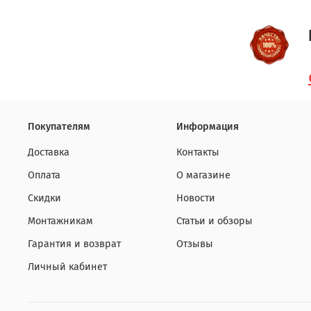
Покупателям
Информация
Доставка
Контакты
Оплата
О магазине
Скидки
Новости
Монтажникам
Статьи и обзоры
Гарантия и возврат
Отзывы
Личный кабинет