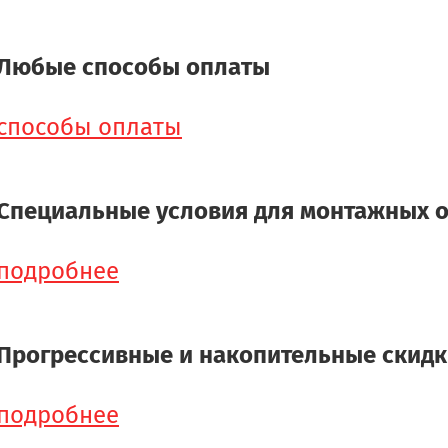
Любые способы оплаты
способы оплаты
Специальные условия для монтажных 
подробнее
Прогрессивные и накопительные скид
подробнее