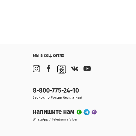
Мы в соц. сетях
8-800-775-24-10
Звонок по России бесплатный
напишите нам
WhatsApp / Telegram / Viber