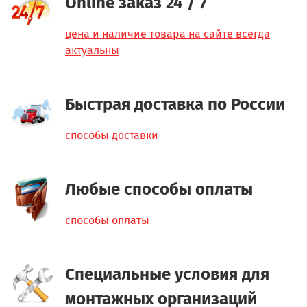
Online заказ 24 / 7
цена и наличие товара на сайте всегда
актуальны
Быстрая доставка по России
способы доставки
Любые способы оплаты
способы оплаты
Специальные условия для
монтажных организаций