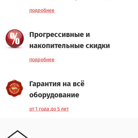
подробнее
Прогрессивные и
накопительные скидки
подробнее
Гарантия на всё
оборудование
от 1 года до 5 лет