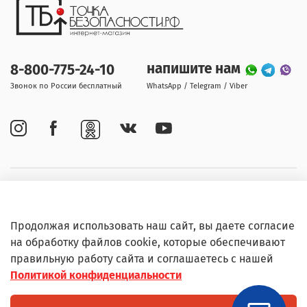
напишите нам
8-800-775-24-10
Звонок по России бесплатный
WhatsApp / Telegram / Viber
Покупателям
Продолжая использовать наш сайт, вы даете согласие
Информация
на обработку файлов cookie, которые обеспечивают
правильную работу сайта и соглашаетесь с нашей
Политикой конфиденциальности