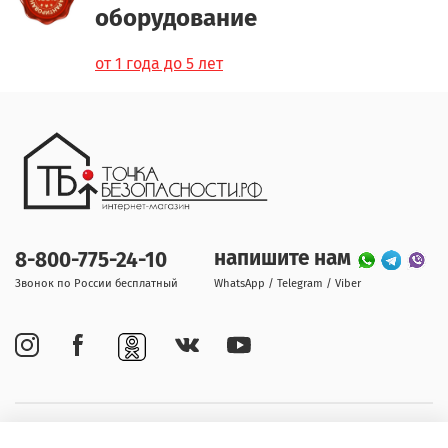
оборудование
от 1 года до 5 лет
напишите нам
8-800-775-24-10
Звонок по России бесплатный
WhatsApp / Telegram / Viber
Покупателям