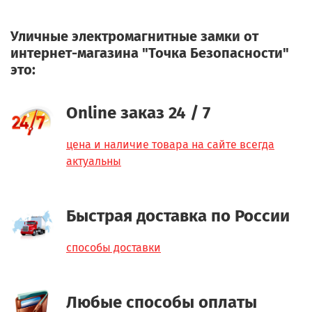
Уличные электромагнитные замки от
интернет-магазина "Точка Безопасности"
это:
Online заказ 24 / 7
цена и наличие товара на сайте всегда
актуальны
Быстрая доставка по России
способы доставки
Любые способы оплаты