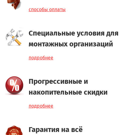
способы оплаты
Специальные условия для
монтажных организаций
подробнее
Прогрессивные и
накопительные скидки
подробнее
Гарантия на всё