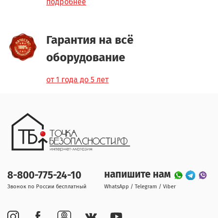
подробнее
Гарантия на всё
оборудование
от 1 года до 5 лет
напишите нам
8-800-775-24-10
Звонок по России бесплатный
WhatsApp / Telegram / Viber