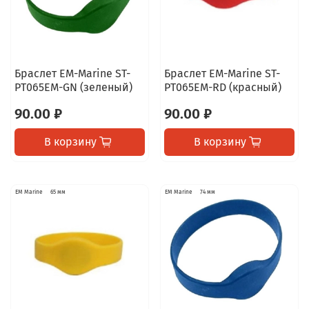
Браслет EM-Marine ST-
Браслет EM-Marine ST-
PT065EM-GN (зеленый)
PT065EM-RD (красный)
90.00 ₽
90.00 ₽
В корзину
В корзину
EM Marine
65 мм
EM Marine
74 мм