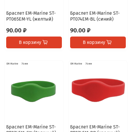
Браслет EM-Marine ST-
Браслет EM-Marine ST-
PT065EM-YL (желтый)
PT074EM-BL (синий)
90.00 ₽
90.00 ₽
В корзину
В корзину
EM Marine
74 мм
EM Marine
74 мм
Браслет EM-Marine ST-
Браслет EM-Marine ST-