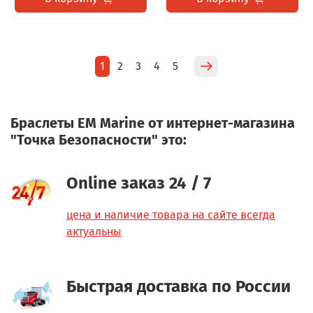
1
2
3
4
5
Браслеты EM Marine от интернет-магазина
"Точка Безопасности" это:
Online заказ 24 / 7
цена и наличие товара на сайте всегда
актуальны
Быстрая доставка по России