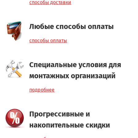
способы доставки
Любые способы оплаты
способы оплаты
Специальные условия для
монтажных организаций
подробнее
Прогрессивные и
накопительные скидки