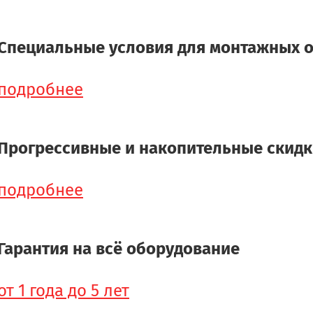
Специальные условия для монтажных 
подробнее
Прогрессивные и накопительные скид
подробнее
Гарантия на всё оборудование
от 1 года до 5 лет