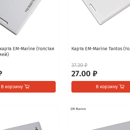
карта EM-Marine (толстая
Карта EM-Marine Tantos (то
ией)
37.30 ₽
₽
27.00 ₽
В корзину
В корзину
EM Marine