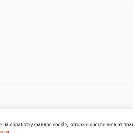
е на обработку файлов cookie, которые обеспечивают пра
ости