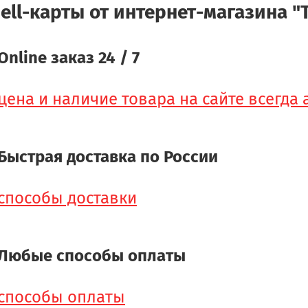
ell-карты от интернет-магазина "Т
Online заказ 24 / 7
цена и наличие товара на сайте всегда
Быстрая доставка по России
способы доставки
Любые способы оплаты
способы оплаты