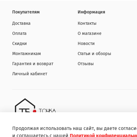
Покупателям
Информация
Доставка
Контакты
Оплата
О магазине
Скидки
Новости
Монтажникам
Статьи и обзоры
Гарантия и возврат
Отзывы
Личный кабинет
Продолжая использовать наш сайт, вы даете согласи
и соглашаетесь с нашей
Политикой конфиденциальн