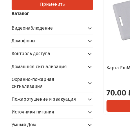
Применить
Каталог
Видеонаблюдение
Домофоны
Контроль доступа
Домашняя сигнализация
Карта EmMa
Охранно-пожарная
сигнализация
70.00 
Пожаротушение и эвакуация
Источники питания
Умный Дом