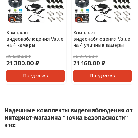
Комплект
Комплект
видеонаблюдения Value
видеонаблюдения Value
на 4 камеры
на 4 уличные камеры
30 536.00 ₽
30 224.00 ₽
21 380.00 ₽
21 160.00 ₽
Предзаказ
Предзаказ
Надежные комплекты видеонаблюдения от
интернет-магазина "Точка Безопасности"
это: