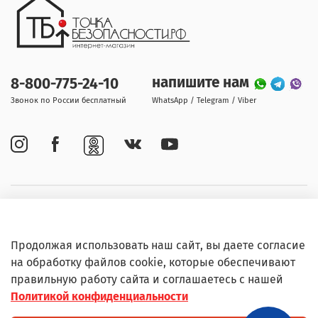
напишите нам
8-800-775-24-10
Звонок по России бесплатный
WhatsApp / Telegram / Viber
Покупателям
Продолжая использовать наш сайт, вы даете согласие
Информация
на обработку файлов cookie, которые обеспечивают
правильную работу сайта и соглашаетесь с нашей
Политикой конфиденциальности