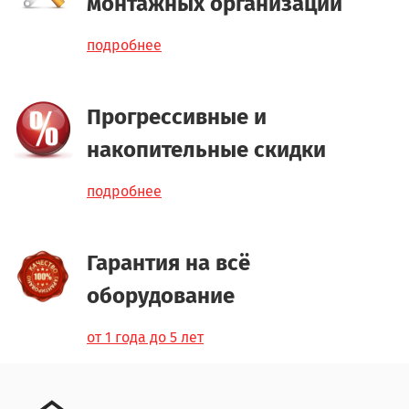
монтажных организаций
подробнее
Прогрессивные и
накопительные скидки
подробнее
Гарантия на всё
оборудование
от 1 года до 5 лет