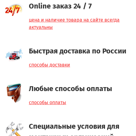
Online заказ 24 / 7
цена и наличие товара на сайте всегда
актуальны
Быстрая доставка по России
способы доставки
Любые способы оплаты
способы оплаты
Специальные условия для