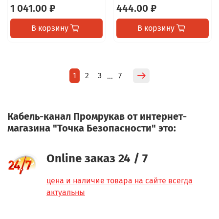
1 041.00 ₽
444.00 ₽
В корзину
В корзину
1
2
3
7
…
Кабель-канал Промрукав от интернет-
магазина "Точка Безопасности" это:
Online заказ 24 / 7
цена и наличие товара на сайте всегда
актуальны