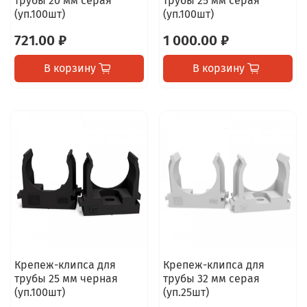
трубы 20 мм серая
трубы 25 мм серая
(уп.100шт)
(уп.100шт)
721.00 ₽
1 000.00 ₽
В корзину
В корзину
Крепеж-клипса для
Крепеж-клипса для
трубы 25 мм черная
трубы 32 мм серая
(уп.100шт)
(уп.25шт)