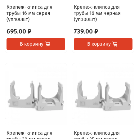
Крепеж-клипса для
Крепеж-клипса для
трубы 16 мм серая
трубы 16 мм черная
(уп.100шт)
(уп.100шт)
695.00 ₽
739.00 ₽
В корзину
В корзину
Крепеж-клипса для
Крепеж-клипса для