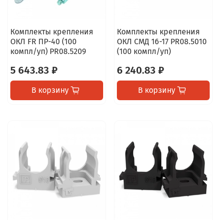
Комплекты крепления
Комплекты крепления
ОКЛ FR ПР-40 (100
ОКЛ СМД 16-17 PR08.5010
компл/уп) PR08.5209
(100 компл/уп)
5 643.83 ₽
6 240.83 ₽
В корзину
В корзину