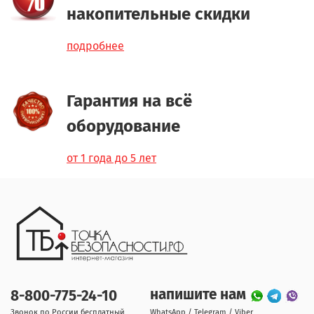
накопительные скидки
подробнее
Гарантия на всё
оборудование
от 1 года до 5 лет
напишите нам
8-800-775-24-10
Звонок по России бесплатный
WhatsApp / Telegram / Viber