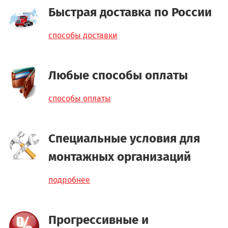
Быстрая доставка по России
способы доставки
Любые способы оплаты
способы оплаты
Специальные условия для
монтажных организаций
подробнее
Прогрессивные и