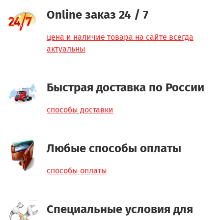
Online заказ 24 / 7
цена и наличие товара на сайте всегда
актуальны
Быстрая доставка по России
способы доставки
Любые способы оплаты
способы оплаты
Специальные условия для