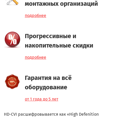
монтажных организаций
подробнее
Прогрессивные и
накопительные скидки
подробнее
Гарантия на всё
оборудование
от 1 года до 5 лет
HD-CVI расшифровывается как «High Defenition