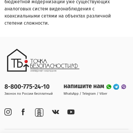
бюджетной модернизации уже существующих
аналоговых систем видеонаблюдения с
коаксиальными сетями на объектах различной
степени сложности.
напишите нам
8-800-775-24-10
Звонок по России бесплатный
WhatsApp / Telegram / Viber