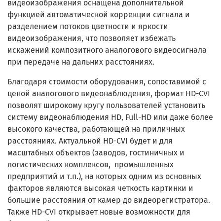
видеоизображения оснащена дополнительной
функцией автоматической коррекции сигнала и
разделением потоков цветности и яркости
видеоизображения, что позволяет избежать
искажений композитного аналогового видеосигнала
при передаче на дальних расстояниях.
Благодаря стоимости оборудования, сопоставимой с
ценой аналогового видеонаблюдения, формат HD-CVI
позволят широкому кругу пользователей установить
систему видеонаблюдения HD, Full-HD или даже более
высокого качества, работающей на приличных
расстояниях. Актуальной HD-CVI будет и для
масштабных объектов (заводов, гостиничных и
логистических комплексов, промышленных
предприятий и т.п.), на которых одним из основных
факторов являются высокая четкость картинки и
большие расстояния от камер до видеорегистратора.
Также HD-CVI открывает новые возможности для