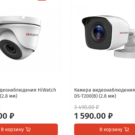
деонаблюдения HiWatch
Камера видеонаблюдения
(2.8 мм)
DS-T200(B) (2.8 мм)
₽
3 490.00 ₽
00 ₽
1 590.00 ₽
В корзину
В корзину