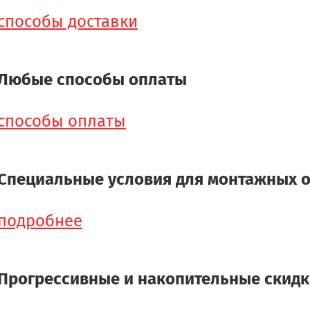
способы доставки
Любые способы оплаты
способы оплаты
Специальные условия для монтажных 
подробнее
Прогрессивные и накопительные скид