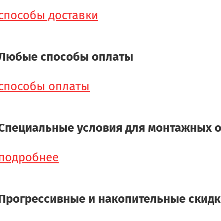
способы доставки
Любые способы оплаты
способы оплаты
Специальные условия для монтажных 
подробнее
Прогрессивные и накопительные скид