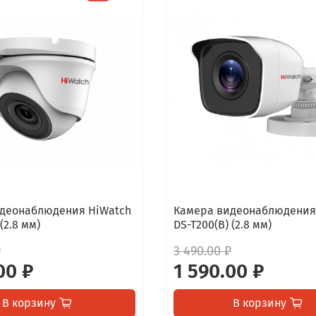
деонаблюдения HiWatch
Камера видеонаблюдения
(2.8 мм)
DS-T200(B) (2.8 мм)
₽
3 490.00 ₽
00 ₽
1 590.00 ₽
В корзину
В корзину