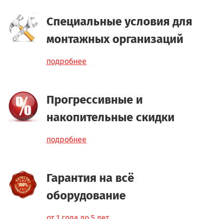
Специальные условия для
монтажных организаций
подробнее
Прогрессивные и
накопительные скидки
подробнее
Гарантия на всё
оборудование
от 1 года до 5 лет