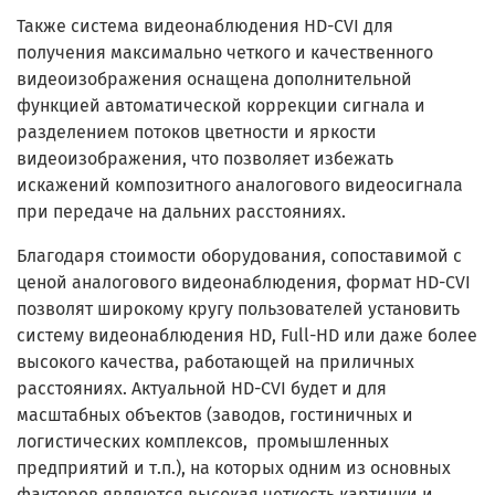
Также система видеонаблюдения HD-CVI для
получения максимально четкого и качественного
видеоизображения оснащена дополнительной
функцией автоматической коррекции сигнала и
разделением потоков цветности и яркости
видеоизображения, что позволяет избежать
искажений композитного аналогового видеосигнала
при передаче на дальних расстояниях.
Благодаря стоимости оборудования, сопоставимой с
ценой аналогового видеонаблюдения, формат HD-CVI
позволят широкому кругу пользователей установить
систему видеонаблюдения HD, Full-HD или даже более
высокого качества, работающей на приличных
расстояниях. Актуальной HD-CVI будет и для
масштабных объектов (заводов, гостиничных и
логистических комплексов, промышленных
предприятий и т.п.), на которых одним из основных
факторов являются высокая четкость картинки и