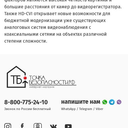
большие расстояния от камер до видеорегистратора.
Также HD-CVI открывает новые возможности для
бюджетной модернизации уже существующих
аналоговых систем видеонаблюдения с
коаксиальными сетями на объектах различной
степени сложности.
напишите нам
8-800-775-24-10
Звонок по России бесплатный
WhatsApp / Telegram / Viber