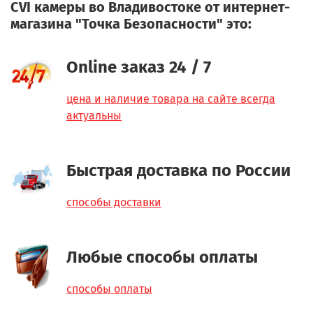
CVI камеры во Владивостоке от интернет-
магазина "Точка Безопасности" это:
Online заказ 24 / 7
цена и наличие товара на сайте всегда
актуальны
Быстрая доставка по России
способы доставки
Любые способы оплаты
способы оплаты