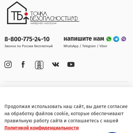
напишите нам
8-800-775-24-10
Звонок по России бесплатный
WhatsApp / Telegram / Viber
Покупателям
Продолжая использовать наш сайт, вы даете согласие
Информация
на обработку файлов cookie, которые обеспечивают
правильную работу сайта и соглашаетесь с нашей
Политикой конфиденциальности