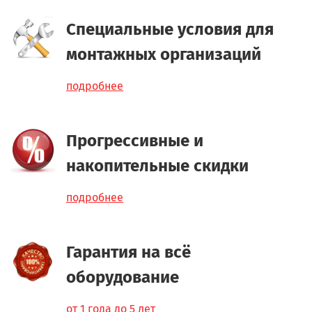
Специальные условия для
монтажных организаций
подробнее
Прогрессивные и
накопительные скидки
подробнее
Гарантия на всё
оборудование
от 1 года до 5 лет