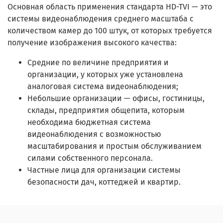
Основная область применения стандарта HD-TVI — это
системы видеонаблюдения среднего масштаба с
количеством камер до 100 штук, от которых требуется
получение изображения высокого качества:
Средние по величине предприятия и
организации, у которых уже установлена
аналоговая система видеонаблюдения;
Небольшие организации — офисы, гостиницы,
склады, предприятия общепита, которым
необходима бюджетная система
видеонаблюдения с возможностью
масштабирования и простым обслуживанием
силами собственного персонала.
Частные лица для организации системы
безопасности дач, коттеджей и квартир.