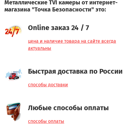
Металлические TVI камеры от интернет-
магазина "Точка Безопасности" это:
Online заказ 24 / 7
цена и наличие товара на сайте всегда
актуальны
Быстрая доставка по России
способы доставки
Любые способы оплаты
способы оплаты