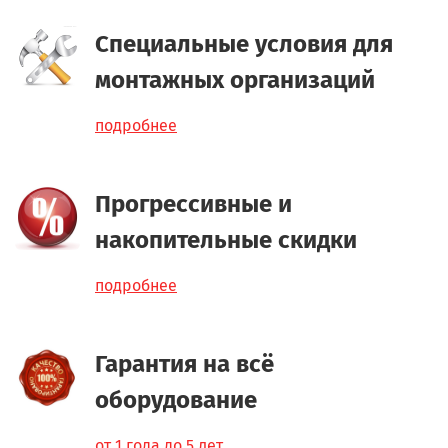
Специальные условия для
монтажных организаций
подробнее
Прогрессивные и
накопительные скидки
подробнее
Гарантия на всё
оборудование
от 1 года до 5 лет