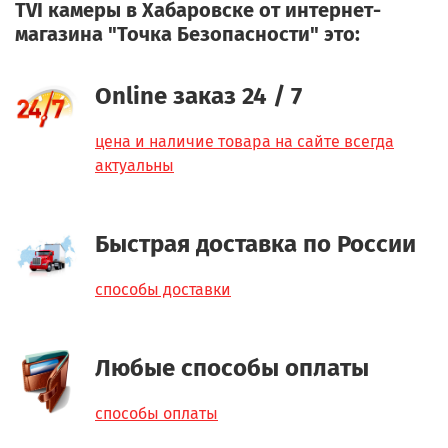
TVI камеры в Хабаровске от интернет-
магазина "Точка Безопасности" это:
Online заказ 24 / 7
цена и наличие товара на сайте всегда
актуальны
Быстрая доставка по России
способы доставки
Любые способы оплаты
способы оплаты