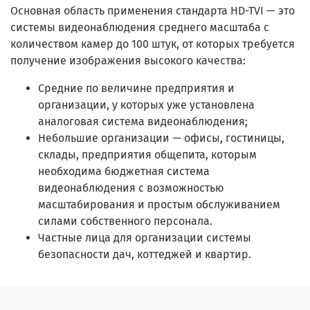
Основная область применения стандарта HD-TVI — это
системы видеонаблюдения среднего масштаба с
количеством камер до 100 штук, от которых требуется
получение изображения высокого качества:
Средние по величине предприятия и
организации, у которых уже установлена
аналоговая система видеонаблюдения;
Небольшие организации — офисы, гостиницы,
склады, предприятия общепита, которым
необходима бюджетная система
видеонаблюдения с возможностью
масштабирования и простым обслуживанием
силами собственного персонала.
Частные лица для организации системы
безопасности дач, коттеджей и квартир.