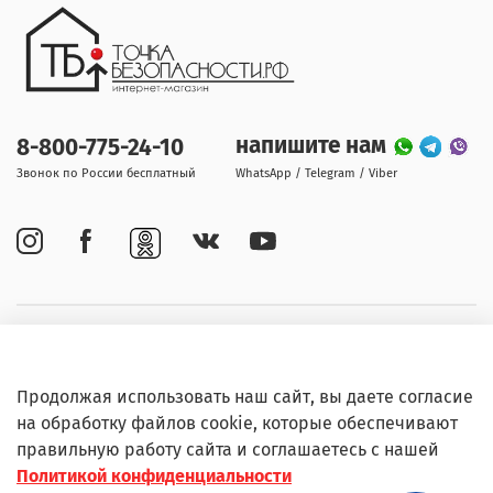
напишите нам
8-800-775-24-10
Звонок по России бесплатный
WhatsApp / Telegram / Viber
Покупателям
Продолжая использовать наш сайт, вы даете согласие
Информация
на обработку файлов cookie, которые обеспечивают
правильную работу сайта и соглашаетесь с нашей
Политикой конфиденциальности