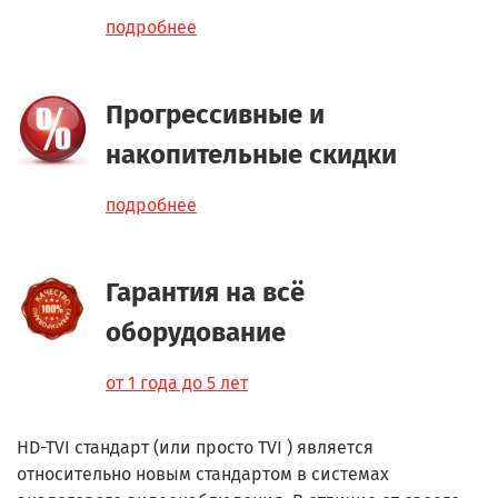
подробнее
Прогрессивные и
накопительные скидки
подробнее
Гарантия на всё
оборудование
от 1 года до 5 лет
HD-TVI стандарт (или просто TVI ) является
относительно новым стандартом в системах