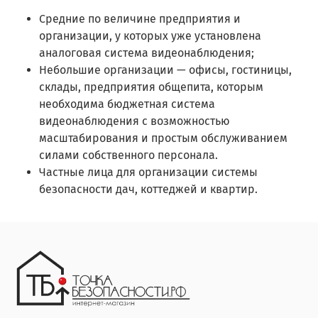
Средние по величине предприятия и
организации, у которых уже установлена
аналоговая система видеонаблюдения;
Небольшие организации — офисы, гостиницы,
склады, предприятия общепита, которым
необходима бюджетная система
видеонаблюдения с возможностью
масштабирования и простым обслуживанием
силами собственного персонала.
Частные лица для организации системы
безопасности дач, коттеджей и квартир.