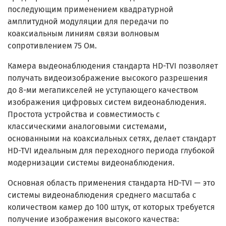
последующим применением квадратурной
амплитудной модуляции для передачи по
коаксиальным линиям связи волновым
сопротивлением 75 Ом.
Камера выдеонаблюдения стандарта HD-TVI позволяет
получать видеоизображение высокого разрешения
до 8-ми мегапикселей не уступающего качеством
изображения цифровых систем видеонаблюдения.
Простота устройства и совместимость с
классическими аналоговыми системами,
основанными на коаксиальных сетях, делает стандарт
HD-TVI
идеальным для переходного периода глубокой
модернизации системы видеонаблюдения.
Основная область применения стандарта HD-TVI — это
системы видеонаблюдения среднего масштаба с
количеством камер до 100 штук, от которых требуется
получение изображения высокого качества: