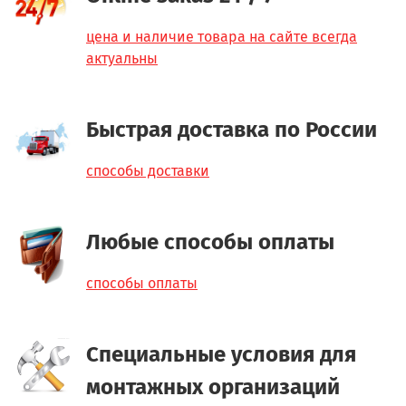
цена и наличие товара на сайте всегда
актуальны
Быстрая доставка по России
способы доставки
Любые способы оплаты
способы оплаты
Специальные условия для
монтажных организаций