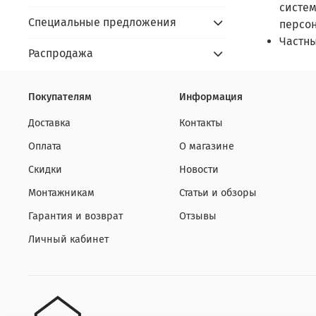
систе
Специальные предложения
персон
Частны
Распродажа
Покупателям
Информация
Доставка
Контакты
Оплата
О магазине
Скидки
Новости
Монтажникам
Статьи и обзоры
Гарантия и возврат
Отзывы
Личный кабинет