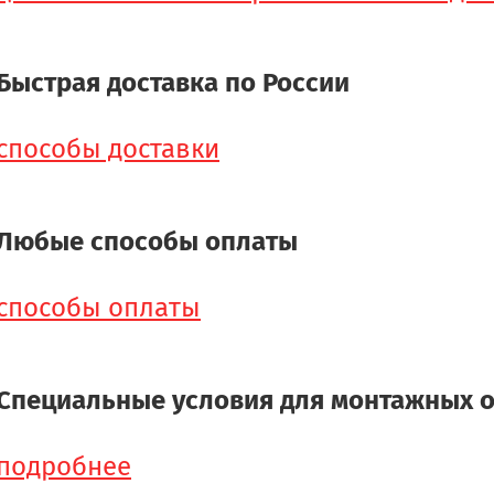
Быстрая доставка по России
способы доставки
Любые способы оплаты
способы оплаты
Специальные условия для монтажных 
подробнее