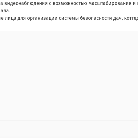
ма видеонаблюдения с возможностью масштабирования и 
ала.
е лица для организации системы безопасности дач, котте