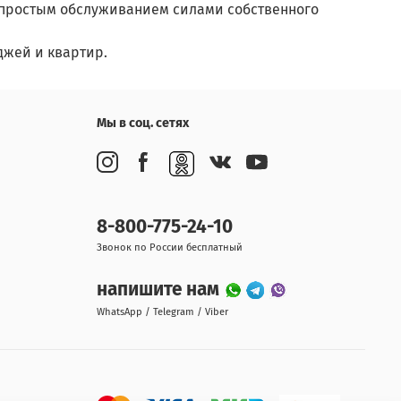
простым обслуживанием силами собственного
джей и квартир.
Мы в соц. сетях
8-800-775-24-10
Звонок по России бесплатный
напишите нам
WhatsApp / Telegram / Viber