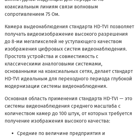
коаксиальным линиям связи волновым
сопротивлением 75 Ом.
Камера выдеонаблюдения стандарта HD-TVI позволяет
получать видеоизображение высокого разрешения
до 8-ми мегапикселей не уступающего качеством
изображения цифровых систем видеонаблюдения.
Простота устройства и совместимость с
классическими аналоговыми системами,
основанными на коаксиальных сетях, делает стандарт
HD-TVI
идеальным для переходного периода глубокой
модернизации системы видеонаблюдения.
Основная область применения стандарта HD-TVI — это
системы видеонаблюдения среднего масштаба с
количеством камер до 100 штук, от которых требуется
получение изображения высокого качества:
Средние по величине предприятия и