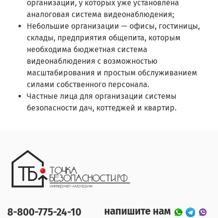
организации, у которых уже установлена
аналоговая система видеонаблюдения;
Небольшие организации — офисы, гостиницы,
склады, предприятия общепита, которым
необходима бюджетная система
видеонаблюдения с возможностью
масштабирования и простым обслуживанием
силами собственного персонала.
Частные лица для организации системы
безопасности дач, коттеджей и квартир.
напишите нам
8-800-775-24-10