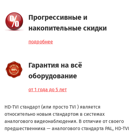
Прогрессивные и
накопительные скидки
подробнее
Гарантия на всё
оборудование
от 1 года до 5 лет
HD-TVI стандарт (или просто TVI ) является
относительно новым стандартом в системах
аналогового видеонаблюдения. В отличие от своего
предшественника — аналогового стандарта PAL, HD-TVI