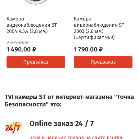
Камера
Камера
видеонаблюдения ST-
видеонаблюдения ST-
2004 V.3,4 (2,8 мм)
2003 (2.8 мм)
(Сертификат 969)
2 614.00 ₽
1 490.00 ₽
1 790.00 ₽
Предзаказ
Предзаказ
TVI камеры ST от интернет-магазина "Точка
Безопасности" это:
Online заказ 24 / 7
цена и наличие товара на сайте всегда