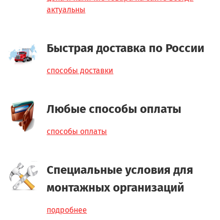
актуальны
Быстрая доставка по России
способы доставки
Любые способы оплаты
способы оплаты
Специальные условия для
монтажных организаций
подробнее