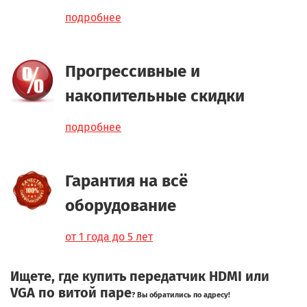
подробнее
Прогрессивные и
накопительные скидки
подробнее
Гарантия на всё
оборудование
от 1 года до 5 лет
Ищете, где купить
передатчик HDMI или
VGA по витой паре
? Вы обратились по адресу!