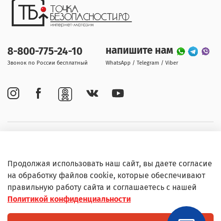
напишите нам
8-800-775-24-10
Звонок по России бесплатный
WhatsApp / Telegram / Viber
Покупателям
Продолжая использовать наш сайт, вы даете согласие
Информация
на обработку файлов cookie, которые обеспечивают
правильную работу сайта и соглашаетесь с нашей
Политикой конфиденциальности