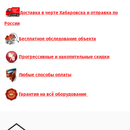
Доставка в черте Хабаровска и отправка по
России
Бесплатное обследование объекта
Прогрессивные и накопительные скидки
Любые способы оплаты
Гарантия на всё оборудование