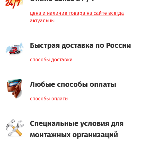
цена и наличие товара на сайте всегда
актуальны
Быстрая доставка по России
способы доставки
Любые способы оплаты
способы оплаты
Специальные условия для
монтажных организаций