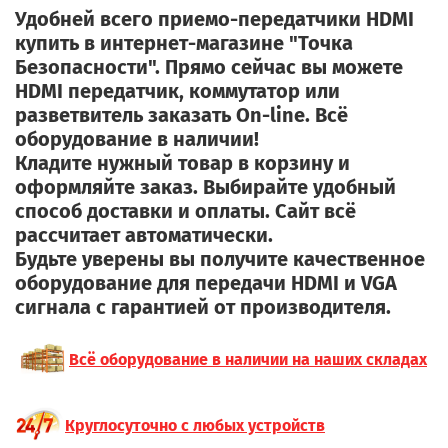
Удобней всего приемо-передатчики HDMI
купить в интернет-магазине "Точка
Безопасности". Прямо сейчас вы можете
HDMI передатчик, коммутатор или
разветвитель заказать On-line. Всё
оборудование в наличии!
Кладите нужный товар в корзину и
оформляйте заказ. Выбирайте удобный
способ доставки и оплаты. Сайт всё
рассчитает автоматически.
Будьте уверены вы получите качественное
о
борудование для передачи HDMI и VGA
сигнала
с гарантией от производителя.
Всё оборудование в наличии на наших складах
Круглосуточно с любых устройств