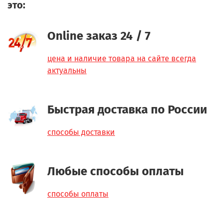
это:
Online заказ 24 / 7
цена и наличие товара на сайте всегда
актуальны
Быстрая доставка по России
способы доставки
Любые способы оплаты
способы оплаты