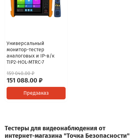
Универсальный
монитор-тестер
аналоговых и IP-в/к
TIP2-HOL-MTRC-7
159 040.00 ₽
151 088.00 ₽
Предзаказ
Тестеры для видеонаблюдения от
интернет-магазина "Точка Безопасности"