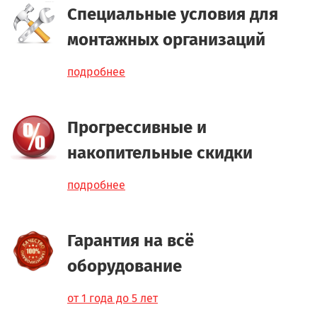
Специальные условия для
монтажных организаций
подробнее
Прогрессивные и
накопительные скидки
подробнее
Гарантия на всё
оборудование
от 1 года до 5 лет