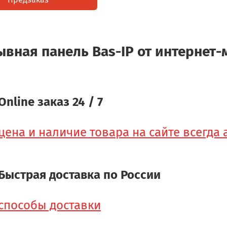
ывная панель Bas-IP от интернет-
Online заказ 24 / 7
цена и наличие товара на сайте всегда
Быстрая доставка по России
способы доставки