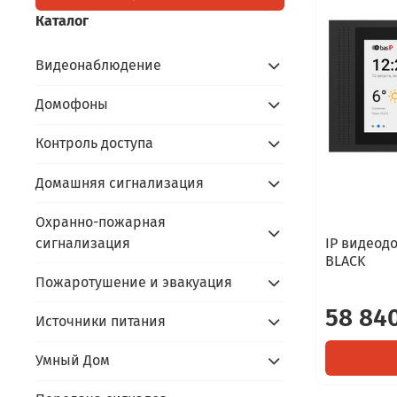
Каталог
Видеонаблюдение
Домофоны
Контроль доступа
Домашняя сигнализация
Охранно-пожарная
сигнализация
IP видеодо
BLACK
Пожаротушение и эвакуация
58 840
Источники питания
Умный Дом