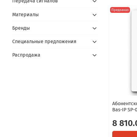
Передача сигналов
Предзаказ
Материалы
Бренды
Специальные предложения
Распродажа
Абонентско
Bas-IP SP-
8 810.