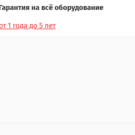
Гарантия на всё оборудование
от 1 года до 5 лет