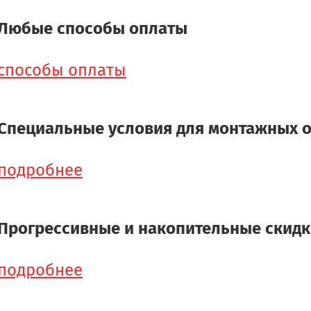
Любые способы оплаты
способы оплаты
Специальные условия для монтажных 
подробнее
Прогрессивные и накопительные скид
подробнее