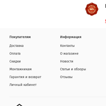
Покупателям
Информация
Доставка
Контакты
Оплата
О магазине
Скидки
Новости
Монтажникам
Статьи и обзоры
Гарантия и возврат
Отзывы
Личный кабинет