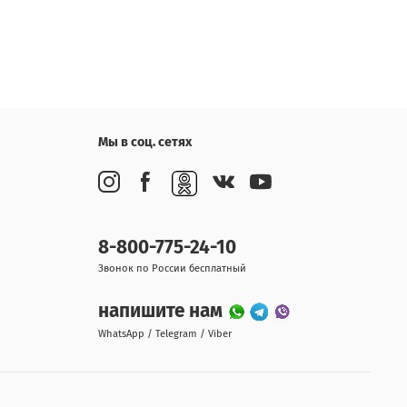
Мы в соц. сетях
8-800-775-24-10
Звонок по России бесплатный
напишите нам
WhatsApp / Telegram / Viber