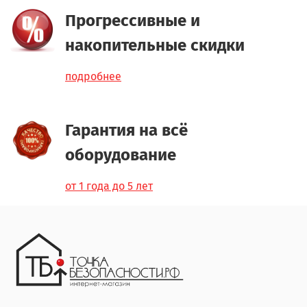
Прогрессивные и
накопительные скидки
подробнее
Гарантия на всё
оборудование
от 1 года до 5 лет