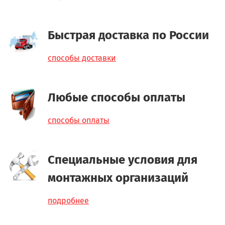
Быстрая доставка по России
способы доставки
Любые способы оплаты
способы оплаты
Специальные условия для
монтажных организаций
подробнее