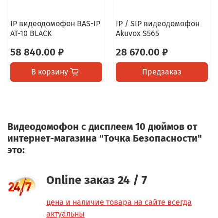
IP видеодомофон BAS-IP
IP / SIP видеодомофон
AT-10 BLACK
Akuvox S565
58 840.00 ₽
28 670.00 ₽
В корзину
Предзаказ
Видеодомофон с дисплеем 10 дюймов от
интернет-магазина "Точка Безопасности"
это:
Online заказ 24 / 7
цена и наличие товара на сайте всегда
актуальны