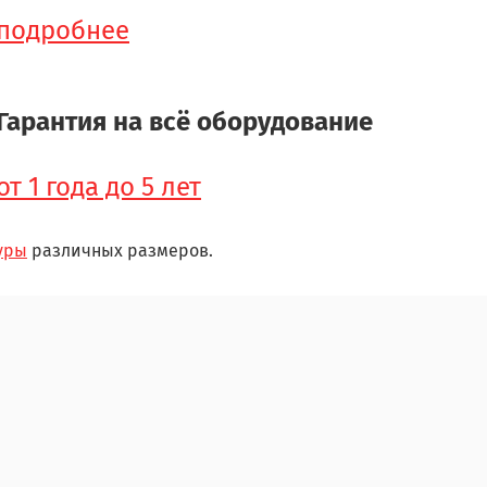
подробнее
Гарантия на всё оборудование
от 1 года до 5 лет
уры
различных размеров.