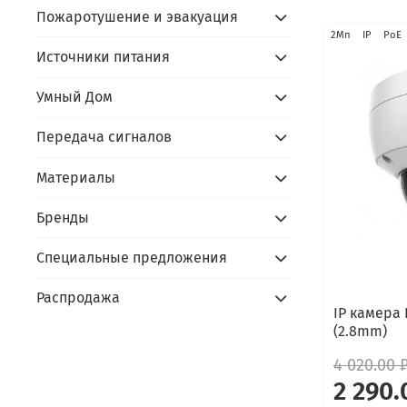
Пожаротушение и эвакуация
2Мп
IP
PoE
Источники питания
Умный Дом
Передача сигналов
Материалы
Бренды
Специальные предложения
Распродажа
IP камера 
(2.8mm)
4 020.00 
2 290.