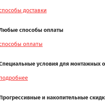
способы доставки
Любые способы оплаты
способы оплаты
Специальные условия для монтажных 
подробнее
Прогрессивные и накопительные скид