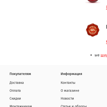
ые
шн
Покупателям
Информация
Доставка
Контакты
Оплата
О магазине
Скидки
Новости
Монтажникам
Статьи и обзоры