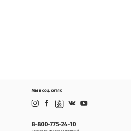
Мы в соц. сетях
8-800-775-24-10