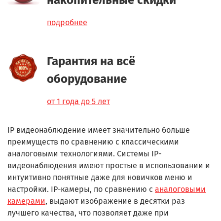
подробнее
Гарантия на всё
оборудование
от 1 года до 5 лет
IP видеонаблюдение имеет значительно больше
преимуществ по сравнению с классическими
аналоговыми технологиями.
Системы IP-
видеонаблюдения имеют простые в использовании и
интуитивно понятные даже для новичков меню и
настройки. IP-камеры, по сравнению с
аналоговыми
камерами
, выдают изображение в десятки раз
лучшего качества, что позволяет даже при