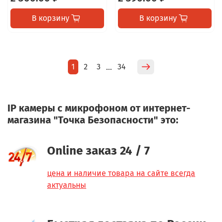
В корзину
В корзину
1
2
3
34
…
IP камеры с микрофоном от интернет-
магазина "Точка Безопасности" это:
Online заказ 24 / 7
цена и наличие товара на сайте всегда
актуальны