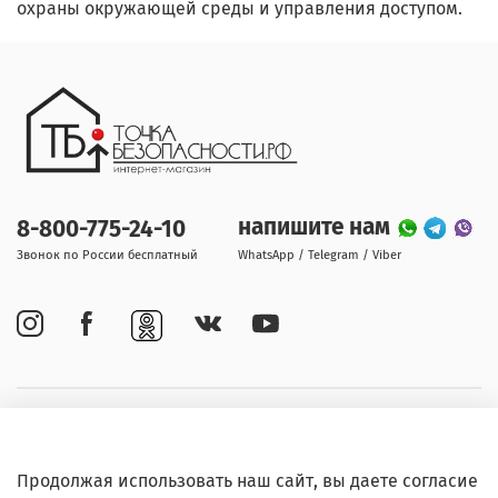
охраны окружающей среды и управления доступом.
напишите нам
8-800-775-24-10
Звонок по России бесплатный
WhatsApp / Telegram / Viber
Покупателям
Продолжая использовать наш сайт, вы даете согласие
Информация