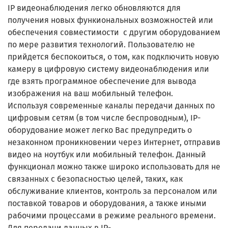
IP видеонаблюдения легко обновляются для
получения новых функиональных возможностей или
обеспечения совместимости с другим оборудованием
по мере развития технологий. Пользователю не
прийдется беспокоиться, о том, как подключить новую
камеру в цифровую систему видеонаблюдения или
где взять программное обеспечение для вывода
изображения на ваш мобильный телефон.
Используя современные каналы передачи данных по
цифровым сетям (в том числе беспроводным), IP-
оборудование может легко Вас предупредить о
незаконном проникновении через Интернет, отправив
видео на ноутбук или мобильный телефон. Данный
функционал можно также широко использовать для не
связанных с безопасностью целей, таких, как
обслуживание клиентов, контроль за персоналом или
поставкой товаров и оборудования, а также иными
рабочими процессами в режиме реального времени.
Для передачи данных в
IP-