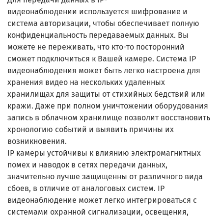
видеонаблюдении
используется шифрование и
система авторизации, чтобы обеспечивает полную
конфиденциальность передаваемых данных. Вы
можете не переживать, что кто-то посторонний
сможет подключиться к Вашей камере. Система IP
видеонаблюдения может быть легко настроена для
хранения видео на нескольких удаленных
хранилищах для защиты от стихийных бедствий или
кражи. Даже при полном уничтожении оборудования
запись в облачном хранилище позволит восстановить
хронологию событий и выявить причины их
возникновения.
IP камеры устойчивы к влиянию электромагнитных
помех и наводок в сетях передачи данных,
значительно лучше защищенны от различного вида
сбоев, в отличие от аналоговых систем. IP
видеонаблюдение может легко интегрироваться с
системами охранной сигнализации, освещения,