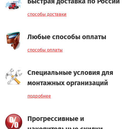
Быстрая доставка по России
способы доставки
Любые способы оплаты
способы оплаты
Специальные условия для
монтажных организаций
подробнее
Прогрессивные и
накопительные скидки