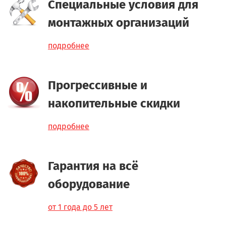
Специальные условия для
монтажных организаций
подробнее
Прогрессивные и
накопительные скидки
подробнее
Гарантия на всё
оборудование
от 1 года до 5 лет