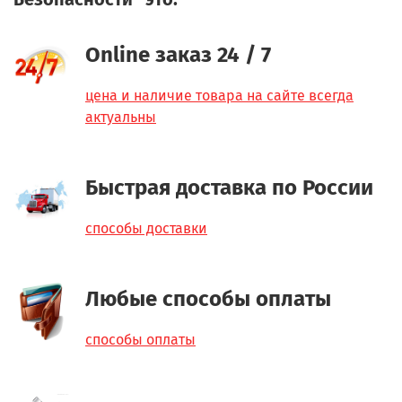
Online заказ 24 / 7
цена и наличие товара на сайте всегда
актуальны
Быстрая доставка по России
способы доставки
Любые способы оплаты
способы оплаты