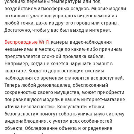
условиях перемены температуры или под
воздействием атмосферных осадков. Многие модели
позволяют удаленно управлять видеосъемкой из
любой точки, даже из другого города или страны.
Достаточно, чтобы у вас был выход в интернет.
Беспроводные Wi-Fi
камеры видеонаблюдения
незаменимы в местах, где по каким-либо причинам
представляется сложной прокладка кабеля.
Например, когда не хочется нарушать ремонт в
квартире. Когда то дорогостоящие системы
наблюдения со временем становятся все доступней.
Теперь любой домовладелец, обеспокоенный
сохранностью своего имущества, может приобрести
понравившуюся модель в нашем интернет-магазине
«Точка безопасности». Консультанты «Точки
безопасности» помогут собрать уникальную систему
видеонаблюдения, с учетом всех особенностей
объекта. Обследование объекта и определение