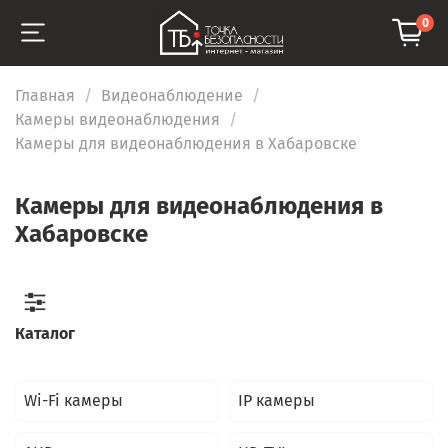
0
Главная
Видеонаблюдение
Камеры видеонаблюдения
Камеры для видеонаблюдения в Хабаровске
Камеры для видеонаблюдения в
Хабаровске
Каталог
Wi-Fi камеры
IP камеры