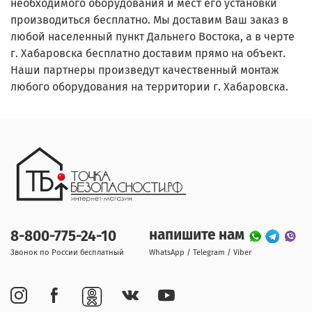
необходимого оборудования и мест его установки
производиться бесплатно. Мы доставим Ваш заказ в
любой населенный пункт Дальнего Востока, а в черте
г. Хабаровска бесплатно доставим прямо на объект.
Наши партнеры произведут качественный монтаж
любого оборудования на территории г. Хабаровска.
напишите нам
8-800-775-24-10
Звонок по России бесплатный
WhatsApp / Telegram / Viber