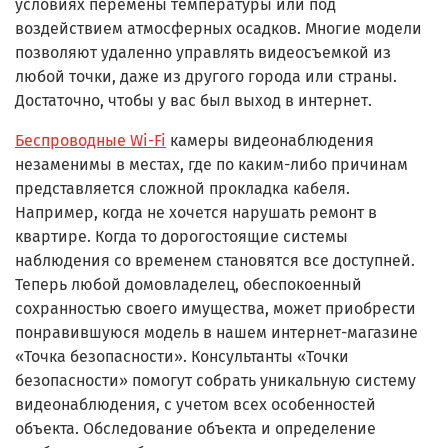
условиях перемены температуры или под
воздействием атмосферных осадков. Многие модели
позволяют удаленно управлять видеосъемкой из
любой точки, даже из другого города или страны.
Достаточно, чтобы у вас был выход в интернет.
Беспроводные Wi-Fi
камеры видеонаблюдения
незаменимы в местах, где по каким-либо причинам
представляется сложной прокладка кабеля.
Например, когда не хочется нарушать ремонт в
квартире. Когда то дорогостоящие системы
наблюдения со временем становятся все доступней.
Теперь любой домовладелец, обеспокоенный
сохранностью своего имущества, может приобрести
понравившуюся модель в нашем интернет-магазине
«Точка безопасности». Консультанты «Точки
безопасности» помогут собрать уникальную систему
видеонаблюдения, с учетом всех особенностей
объекта. Обследование объекта и определение