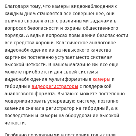
Благодаря тому, что камеры видеонаблюдения с
каждым днем становятся все совершеннее, они
отлично справляются с различными задачами в
вопросах безопасности и охраны общественного
порядка. А ведь в вопросах повышения безопасности
все средства хороши. Классическое аналоговое
видеонаблюдение из-за невысокого качества
картинки постепенно уступает место системам
высокой четкости. В нашем магазине Вы все еще
можете приобретсти для своей системы
видеонаблюдения мультиформатные
камеры
и
гибридные
видеорегистраторы
с поддержкой
аналогового формата. Вы также можете постепенно
модернизировать устаревшую систему, поэтапно
заменив сначала регистратор на гибридный, а в
последствии и камеры на оборудование высокой
четкости.
Особенно популярными в последние годы стали