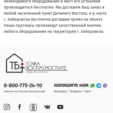
необходимого оборудования и мест его установки
производиться бесплатно. Мы доставим Ваш заказ в
любой населенный пункт Дальнего Востока, а в черте
г. Хабаровска бесплатно доставим прямо на объект.
Наши партнеры произведут качественный монтаж
любого оборудования на территории г. Хабаровска.
напишите нам
8-800-775-24-10
Звонок по России бесплатный
WhatsApp / Telegram / Viber