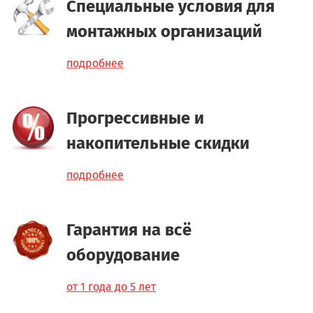
Специальные условия для
монтажных организаций
подробнее
Прогрессивные и
накопительные скидки
подробнее
Гарантия на всё
оборудование
от 1 года до 5 лет