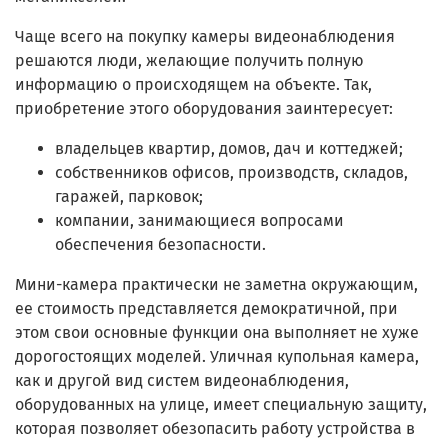
Чаще всего на покупку камеры видеонаблюдения
решаются люди, желающие получить полную
информацию о происходящем на объекте. Так,
приобретение этого оборудования заинтересует:
владельцев квартир, домов, дач и коттеджей;
собственников офисов, производств, складов,
гаражей, парковок;
компании, занимающиеся вопросами
обеспечения безопасности.
Мини-камера практически не заметна окружающим,
ее стоимость представляется демократичной, при
этом свои основные функции она выполняет не хуже
дорогостоящих моделей. Уличная купольная камера,
как и другой вид систем видеонаблюдения,
оборудованных на улице, имеет специальную защиту,
которая позволяет обезопасить работу устройства в