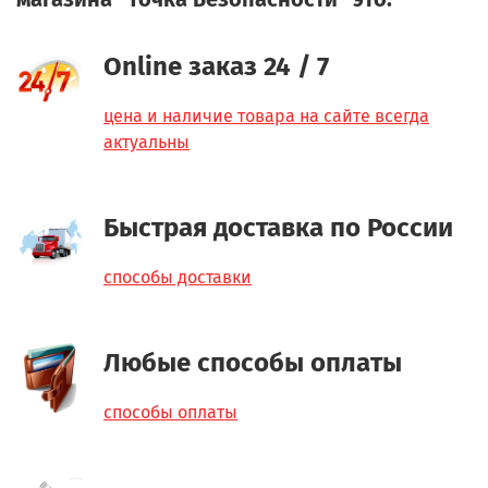
Online заказ 24 / 7
цена и наличие товара на сайте всегда
актуальны
Быстрая доставка по России
способы доставки
Любые способы оплаты
способы оплаты