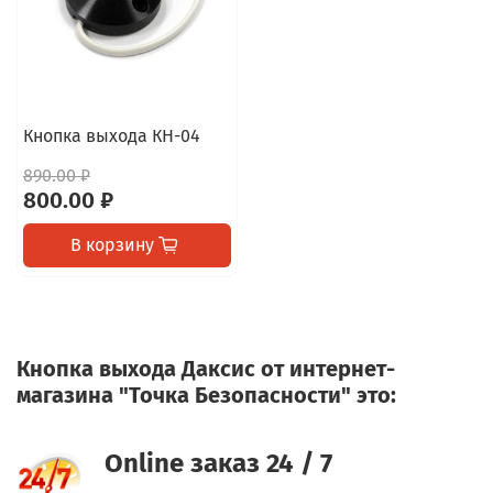
Кнопка выхода КН-04
890.00 ₽
800.00 ₽
В корзину
Кнопка выхода Даксис от интернет-
магазина "Точка Безопасности" это:
Online заказ 24 / 7