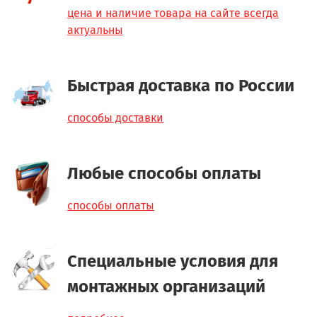
цена и наличие товара на сайте всегда
актуальны
Быстрая доставка по России
способы доставки
Любые способы оплаты
способы оплаты
Специальные условия для
монтажных организаций