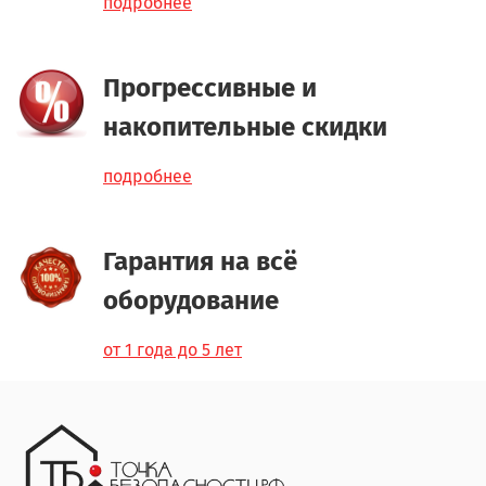
подробнее
Прогрессивные и
накопительные скидки
подробнее
Гарантия на всё
оборудование
от 1 года до 5 лет