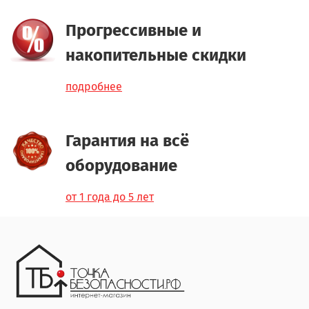
Прогрессивные и
накопительные скидки
подробнее
Гарантия на всё
оборудование
от 1 года до 5 лет