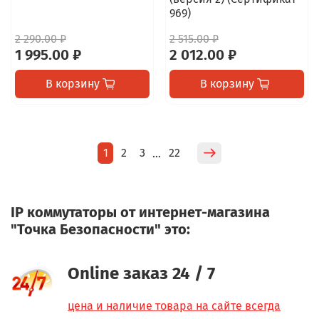
969)
2 290.00 ₽
2 515.00 ₽
1 995.00 ₽
2 012.00 ₽
В корзину
В корзину
1
2
3
22
…
IP коммутаторы от интернет-магазина
"Точка Безопасности" это:
Online заказ 24 / 7
цена и наличие товара на сайте всегда