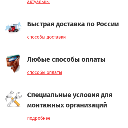
актуальны
Быстрая доставка по России
способы доставки
Любые способы оплаты
способы оплаты
Специальные условия для
монтажных организаций
подробнее