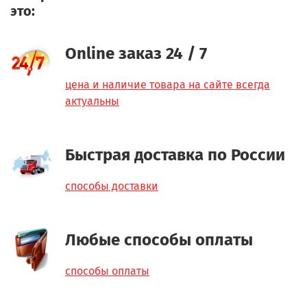
это:
Online заказ 24 / 7
цена и наличие товара на сайте всегда
актуальны
Быстрая доставка по России
способы доставки
Любые способы оплаты
способы оплаты