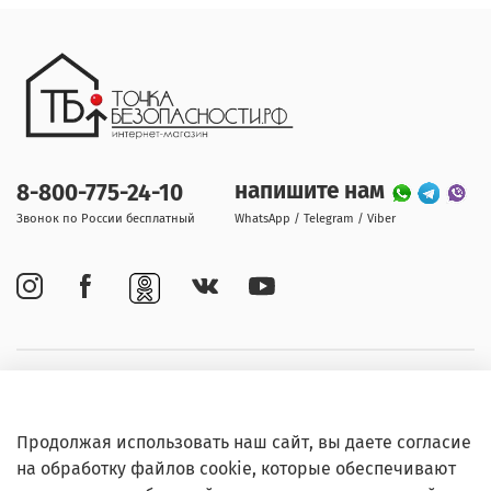
напишите нам
8-800-775-24-10
Звонок по России бесплатный
WhatsApp / Telegram / Viber
Покупателям
Продолжая использовать наш сайт, вы даете согласие
Информация
на обработку файлов cookie, которые обеспечивают