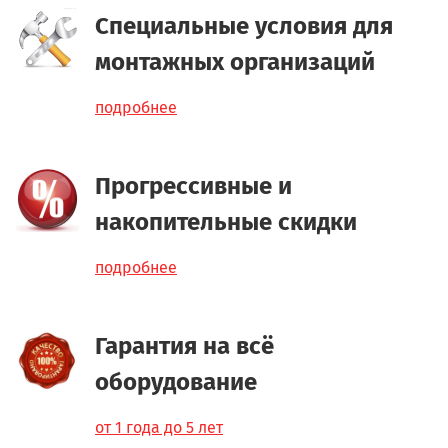
Специальные условия для
монтажных организаций
подробнее
Прогрессивные и
накопительные скидки
подробнее
Гарантия на всё
оборудование
от 1 года до 5 лет