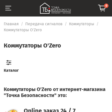
0
Главная
Передача сигналов
Коммутаторы
Коммутаторы O'Zero
Коммутаторы O'Zero
Каталог
Коммутаторы O'Zero от интернет-магазина
"Точка Безопасности" это:
Online заказ 24 / 7