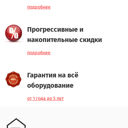
подробнее
Прогрессивные и
накопительные скидки
подробнее
Гарантия на всё
оборудование
от 1 года до 5 лет