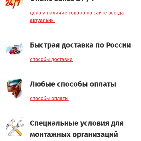
цена и наличие товара на сайте всегда
актуальны
Быстрая доставка по России
способы доставки
Любые способы оплаты
способы оплаты
Специальные условия для
монтажных организаций