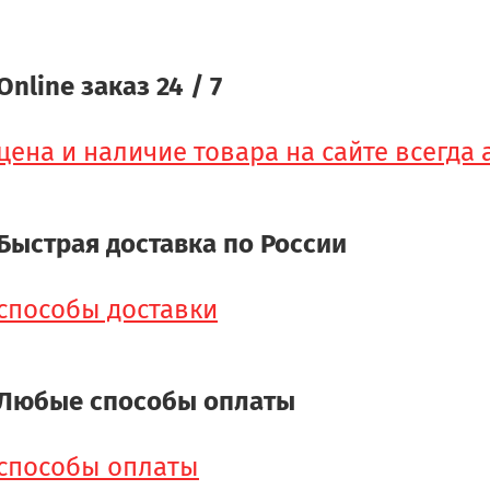
Online заказ 24 / 7
цена и наличие товара на сайте всегда
Быстрая доставка по России
способы доставки
Любые способы оплаты
способы оплаты