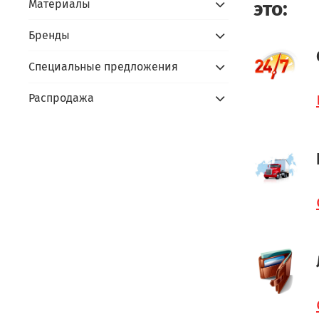
Материалы
это:
Бренды
Специальные предложения
Распродажа