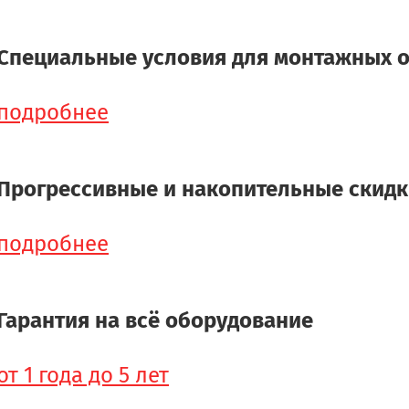
Специальные условия для монтажных 
подробнее
Прогрессивные и накопительные скид
подробнее
Гарантия на всё оборудование
от 1 года до 5 лет