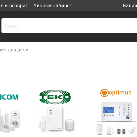
ия и возврат
Личный кабинет
Напиш
ия для дачи