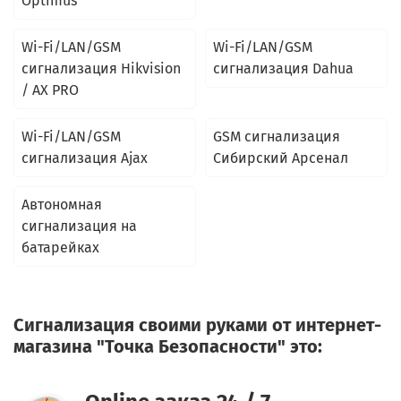
Optimus
Wi-Fi/LAN/GSM
Wi-Fi/LAN/GSM
сигнализация Hikvision
сигнализация Dahua
/ AX PRO
Wi-Fi/LAN/GSM
GSM сигнализация
сигнализация Ajax
Сибирский Арсенал
Автономная
сигнализация на
батарейках
Сигнализация своими руками от интернет-
магазина "Точка Безопасности" это: