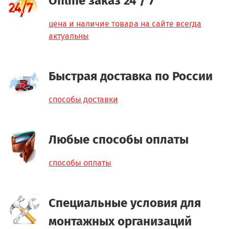
Online заказ 24 / 7
цена и наличие товара на сайте всегда
актуальны
Быстрая доставка по России
способы доставки
Любые способы оплаты
способы оплаты
Специальные условия для
монтажных организаций