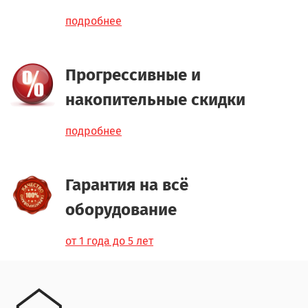
подробнее
Прогрессивные и
накопительные скидки
подробнее
Гарантия на всё
оборудование
от 1 года до 5 лет