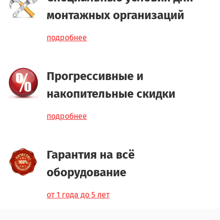
монтажных организаций
подробнее
Прогрессивные и
накопительные скидки
подробнее
Гарантия на всё
оборудование
от 1 года до 5 лет