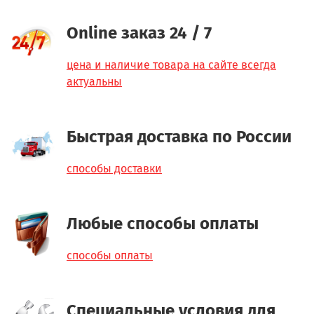
Online заказ 24 / 7
цена и наличие товара на сайте всегда
актуальны
Быстрая доставка по России
способы доставки
Любые способы оплаты
способы оплаты
Специальные условия для