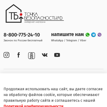
напишите нам
8-800-775-24-10
Звонок по России бесплатный
WhatsApp / Telegram / Viber
Покупателям
Продолжая использовать наш сайт, вы даете согласие
Информация
на обработку файлов cookie, которые обеспечивают
правильную работу сайта и соглашаетесь с нашей
Политикой конфиденциальности