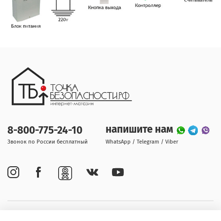
напишите нам
8-800-775-24-10
Звонок по России бесплатный
WhatsApp / Telegram / Viber
Покупателям