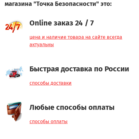
магазина "Точка Безопасности" это:
Online заказ 24 / 7
цена и наличие товара на сайте всегда
актуальны
Быстрая доставка по России
способы доставки
Любые способы оплаты
способы оплаты