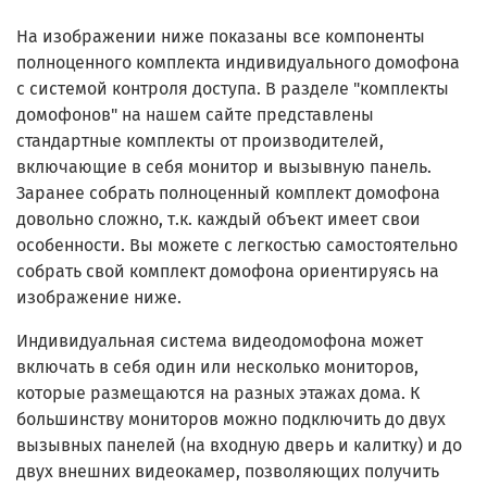
На изображении ниже показаны все компоненты
полноценного комплекта индивидуального домофона
с системой контроля доступа. В разделе "комплекты
домофонов" на нашем сайте представлены
стандартные комплекты от производителей,
включающие в себя монитор и вызывную панель.
Заранее собрать полноценный комплект домофона
довольно сложно, т.к. каждый объект имеет свои
особенности. Вы можете с легкостью самостоятельно
собрать свой комплект домофона ориентируясь на
изображение ниже.
Индивидуальная система видеодомофона может
включать в себя один или несколько мониторов,
которые размещаются на разных этажах дома. К
большинству мониторов можно подключить до двух
вызывных панелей (на входную дверь и калитку) и до
двух внешних видеокамер, позволяющих получить