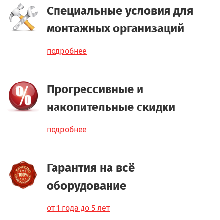
Специальные условия для
монтажных организаций
подробнее
Прогрессивные и
накопительные скидки
подробнее
Гарантия на всё
оборудование
от 1 года до 5 лет