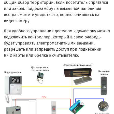
общий обзор территории. Если посетитель спрятался
или закрыл видеокамеру на вызывной панели вы
всегда сможете увидеть его, переключившись на
видеокамеру.
Для удобного управления доступом к домофону можно
подключить контроллер, который в свою очередь
будет управлять электромагнитными замками,
разрешать или запрещать доступ при поднесении
RFID карты или брелка к считывателю.