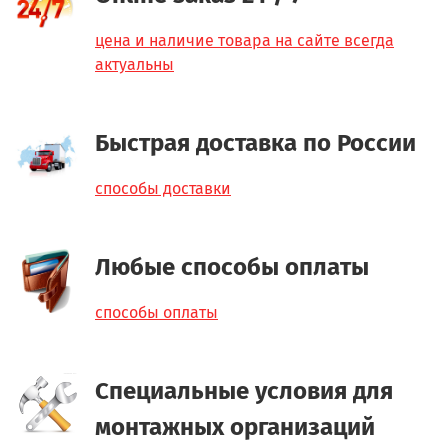
цена и наличие товара на сайте всегда
актуальны
Быстрая доставка по России
способы доставки
Любые способы оплаты
способы оплаты
Специальные условия для
монтажных организаций