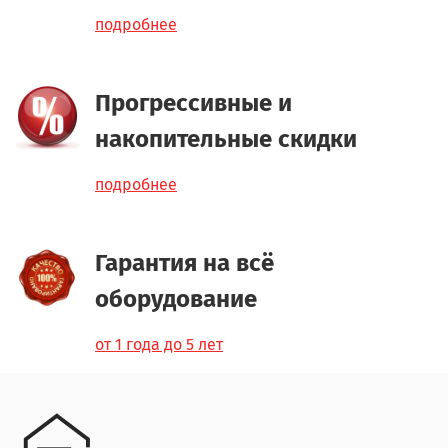
подробнее
Прогрессивные и
накопительные скидки
подробнее
Гарантия на всё
оборудование
от 1 года до 5 лет