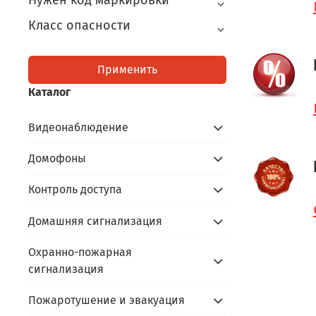
Нужен код маркировки
Класс опасности
Применить
Каталог
Видеонаблюдение
Домофоны
Контроль доступа
Домашняя сигнализация
Охранно-пожарная
сигнализация
Пожаротушение и эвакуация