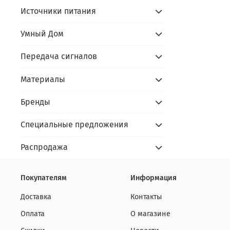
Источники питания
Умный Дом
Передача сигналов
Материалы
Бренды
Специальные предложения
Распродажа
Покупателям
Информация
Доставка
Контакты
Оплата
О магазине