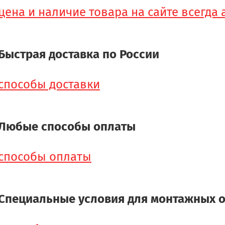
цена и наличие товара на сайте всегда
Быстрая доставка по России
способы доставки
Любые способы оплаты
способы оплаты
Специальные условия для монтажных 