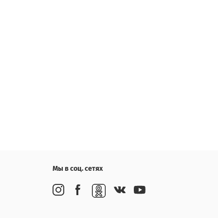
Мы в соц. сетях