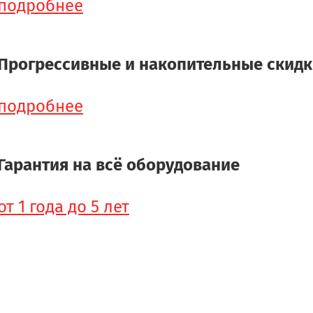
подробнее
Прогрессивные и накопительные скид
подробнее
Гарантия на всё оборудование
от 1 года до 5 лет