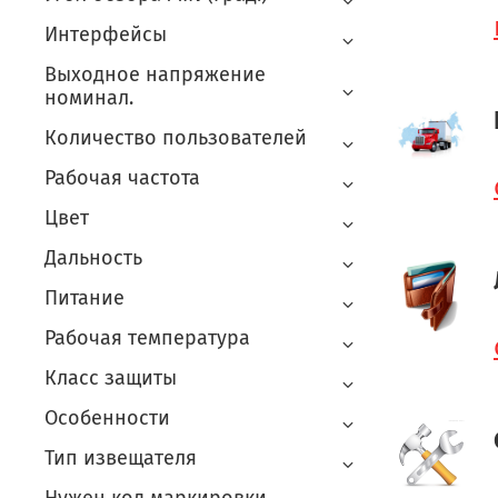
Интерфейсы
Выходное напряжение
номинал.
Количество пользователей
Рабочая частота
Цвет
Дальность
Питание
Рабочая температура
Класс защиты
Особенности
Тип извещателя