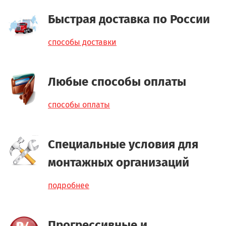
Быстрая доставка по России
способы доставки
Любые способы оплаты
способы оплаты
Специальные условия для
монтажных организаций
подробнее
Прогрессивные и