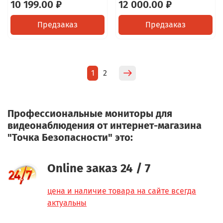
10 199.00 ₽
12 000.00 ₽
Предзаказ
Предзаказ
1
2
Профессиональные мониторы для
видеонаблюдения от интернет-магазина
"Точка Безопасности" это:
Online заказ 24 / 7
цена и наличие товара на сайте всегда
актуальны