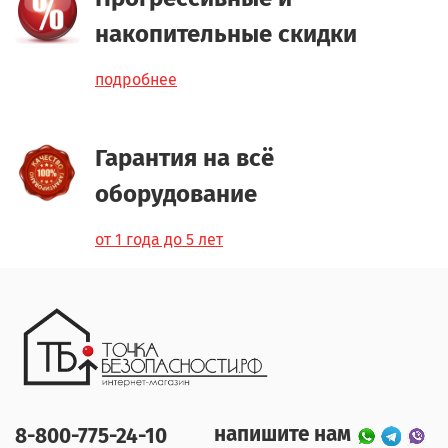
накопительные скидки
подробнее
Гарантия на всё
оборудование
от 1 года до 5 лет
напишите нам
8-800-775-24-10