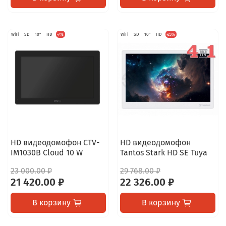
WiFi
SD
10"
HD
-7%
WiFi
SD
10"
HD
-25%
HD видеодомофон CTV-
HD видеодомофон
IM1030B Cloud 10 W
Tantos Stark HD SE Tuya
23 000.00 ₽
29 768.00 ₽
21 420.00 ₽
22 326.00 ₽
В корзину
В корзину