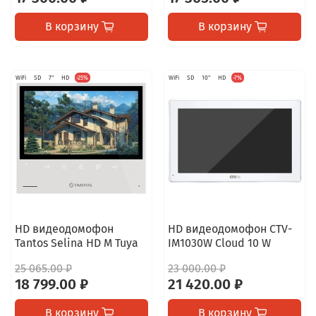
В корзину
В корзину
WiFi
SD
7"
HD
-25%
WiFi
SD
10"
HD
-7%
HD видеодомофон
HD видеодомофон CTV-
Tantos Selina HD M Tuya
IM1030W Cloud 10 W
25 065.00 ₽
23 000.00 ₽
18 799.00 ₽
21 420.00 ₽
В корзину
В корзину