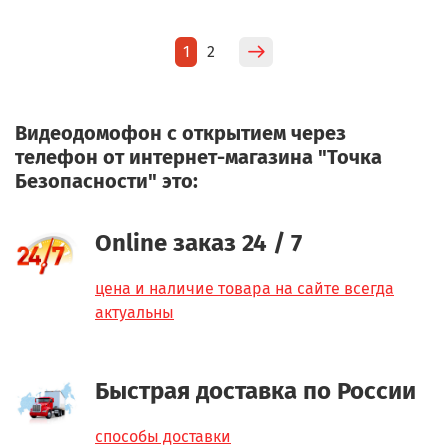
1
2
Видеодомофон с открытием через
телефон от интернет-магазина "Точка
Безопасности" это:
Online заказ 24 / 7
цена и наличие товара на сайте всегда
актуальны
Быстрая доставка по России
способы доставки