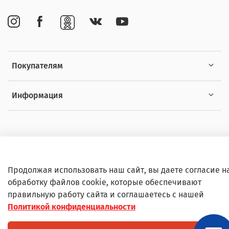
Покупателям
Информация
© Любое использование контента без письменного
разрешения запрещено
Продолжая использовать наш сайт, вы даете согласие н
обработку файлов cookie, которые обеспечивают
правильную работу сайта и соглашаетесь с нашей
Политикой конфиденциальности