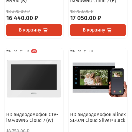
M5700 (B)
iM740WNG Cloud 7 (B)
18 390.00 ₽
18 750.00 ₽
16 440.00 ₽
17 050.00 ₽
В корзину
В корзину
WiFi
SD
7"
HD
-9%
WiFi
SD
7"
HD
HD видеодомофон CTV-
HD видеодомофон Slinex
iM740WNG Cloud 7 (W)
SL-07N Cloud Silver+Black
18 750.00 ₽