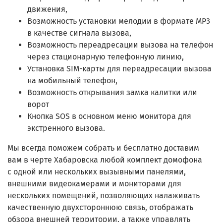
движения,
Возможность установки мелодии в формате MP3
в качестве сигнала вызова,
Возможность переадресации вызова на телефон
через стационарную телефонную линию,
Установка SIM-карты для переадресации вызова
на мобильный телефон,
Возможность открывания замка калитки или
ворот
Кнопка SOS в основном меню монитора для
экстренного вызова.
Мы всегда поможем собрать и бесплатно доставим
вам в черте Хабаровска любой комплект домофона
с одной или нескольких вызывными панелями,
внешними видеокамерами и мониторами для
нескольких помещений, позволяющих налаживать
качественную двухстороннюю связь, отображать
обзора внешней территории, а также управлять