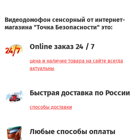
Видеодомофон сенсорный от интернет-
магазина "Точка Безопасности" это:
Online заказ 24 / 7
цена и наличие товара на сайте всегда
актуальны
Быстрая доставка по России
способы доставки
Любые способы оплаты