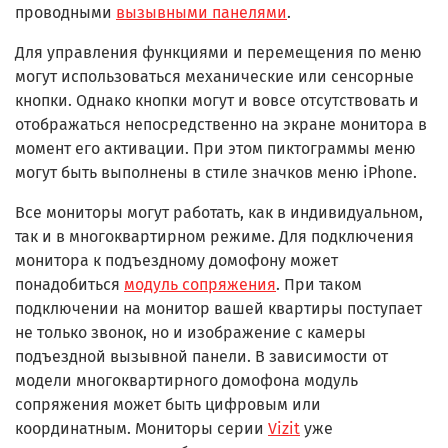
проводными
вызывными панелями
.
Для управления функциями и перемещения по меню
могут использоваться механические или сенсорные
кнопки. Однако кнопки могут и вовсе отсутствовать и
отображаться непосредственно на экране монитора в
момент его активации. При этом пиктограммы меню
могут быть выполнены в стиле значков меню iPhone.
Все мониторы могут работать, как в индивидуальном,
так и в многоквартирном режиме. Для подключения
монитора к подъездному домофону может
понадобиться
модуль сопряжения
. При таком
подключении на монитор вашей квартиры поступает
не только звонок, но и изображение с камеры
подъездной вызывной панели. В зависимости от
модели многоквартирного домофона модуль
сопряжения может быть цифровым или
координатным. Мониторы серии
Vizit
уже