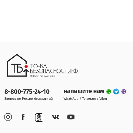
напишите нам
8-800-775-24-10
Звонок по России бесплатный
WhatsApp / Telegram / Viber