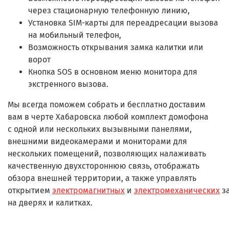
через стационарную телефонную линию,
Установка SIM-карты для переадресации вызова
на мобильный телефон,
Возможность открывания замка калитки или
ворот
Кнопка SOS в основном меню монитора для
экстренного вызова.
Мы всегда поможем собрать и бесплатно доставим
вам в черте Хабаровска любой комплект домофона
с одной или нескольких вызывными панелями,
внешними видеокамерами и мониторами для
нескольких помещений, позволяющих налаживать
качественную двухстороннюю связь, отображать
обзора внешней территории, а также управлять
открытием
электромагнитных
и
электромеханических
з
на дверях и калитках.