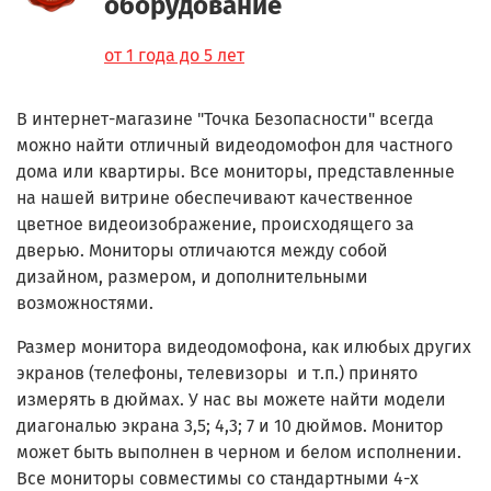
оборудование
от 1 года до 5 лет
В интернет-магазине "Точка Безопасности" всегда
можно найти отличный видеодомофон для частного
дома или квартиры. Все мониторы, представленные
на нашей витрине обеспечивают качественное
цветное видеоизображение, происходящего за
дверью. Мониторы отличаются между собой
дизайном, размером, и дополнительными
возможностями.
Размер монитора видеодомофона, как илюбых других
экранов (телефоны, телевизоры и т.п.) принято
измерять в дюймах. У нас вы можете найти модели
диагональю экрана 3,5; 4,3; 7 и 10 дюймов. Монитор
может быть выполнен в черном и белом исполнении.
Все мониторы с
овместимы со стандартными 4-х