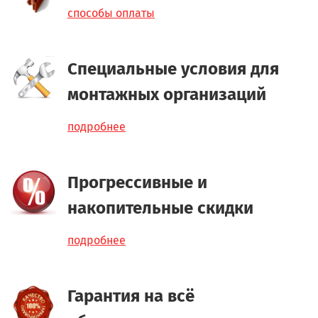
способы оплаты
Специальные условия для
монтажных организаций
подробнее
Прогрессивные и
накопительные скидки
подробнее
Гарантия на всё