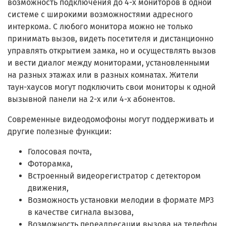
возможность подключения до 4-х мониторов в одной
системе с широкими возможностями адресного
интеркома. С любого монитора можно не только
принимать вызов, видеть посетителя и дистанционно
управлять открытием замка, но и осуществлять вызов
и вести диалог между мониторами, установленными
на разных этажах или в разных комнатах. Жители
таун-хаусов могут подключить свои мониторы к одной
вызывной панели на 2-х или 4-х абонентов.
Современные видеодомофоны могут поддерживать и
другие полезные функции:
Голосовая почта,
Фоторамка,
Встроенный видеорегистратор с детектором
движения,
Возможность установки мелодии в формате MP3
в качестве сигнала вызова,
Возможность переадресации вызова на телефон