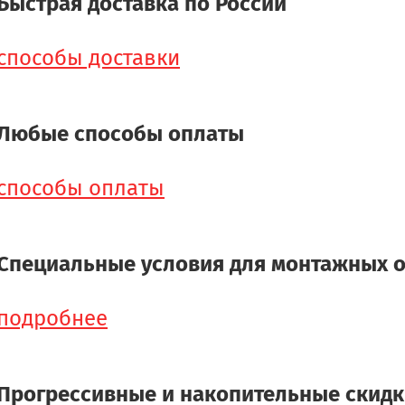
Быстрая доставка по России
способы доставки
Любые способы оплаты
способы оплаты
Специальные условия для монтажных 
подробнее
Прогрессивные и накопительные скид