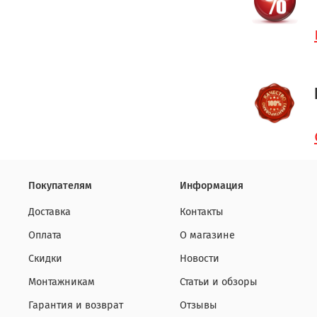
Покупателям
Информация
Доставка
Контакты
Оплата
О магазине
Скидки
Новости
Монтажникам
Статьи и обзоры
Гарантия и возврат
Отзывы