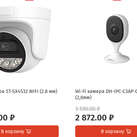
ра ST-SX4532 WIFI (2.8 мм)
Wi-Fi камера DH-IPC-C3AP-
(2,8мм)
3 590.00 ₽
00 ₽
2 872.00 ₽
В корзину
В корзину