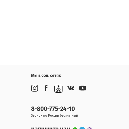
Мы в соц. сетях
8-800-775-24-10
Звонок по России бесплатный