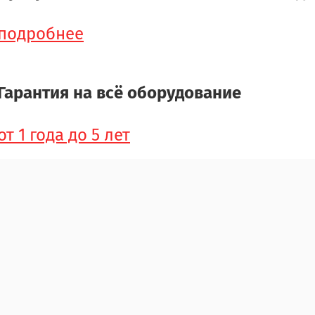
подробнее
Гарантия на всё оборудование
от 1 года до 5 лет